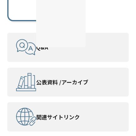
Q&A
公表資料 /
アーカイブ
関連サイトリンク