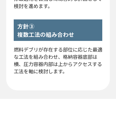
検討を進めます。
方針③
複数工法の組み合わせ
燃料デブリが存在する部位に応じた最適
な工法を組み合わせ、格納容器底部は
横、圧力容器内部は上からアクセスする
工法を軸に検討します。