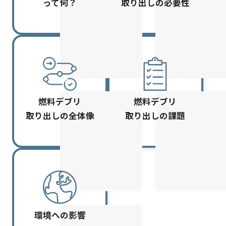
って何？
取り出しの必要性
燃料デブリ
燃料デブリ
取り出しの全体像
取り出しの課題
環境への影響