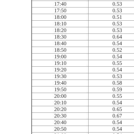
17:40
0.53
17:50
0.53
18:00
0.51
18:10
0.53
18:20
0.53
18:30
0.64
18:40
0.54
18:50
0.52
19:00
0.54
19:10
0.55
19:20
0.54
19:30
0.53
19:40
0.58
19:50
0.59
20:00
0.55
20:10
0.54
20:20
0.65
20:30
0.67
20:40
0.54
20:50
0.54