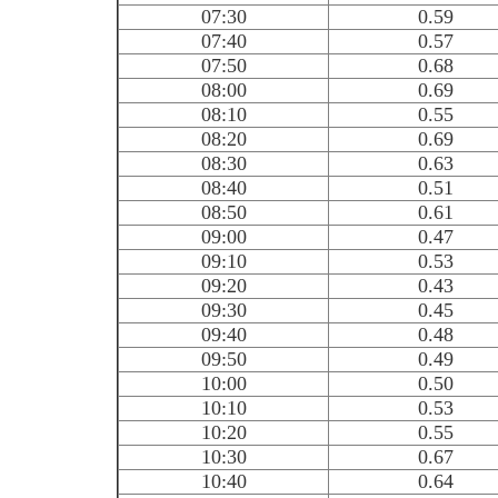
07:30
0.59
07:40
0.57
07:50
0.68
08:00
0.69
08:10
0.55
08:20
0.69
08:30
0.63
08:40
0.51
08:50
0.61
09:00
0.47
09:10
0.53
09:20
0.43
09:30
0.45
09:40
0.48
09:50
0.49
10:00
0.50
10:10
0.53
10:20
0.55
10:30
0.67
10:40
0.64