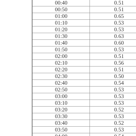
00:40
0.51
00:50
0.51
01:00
0.65
01:10
0.53
01:20
0.53
01:30
0.63
01:40
0.60
01:50
0.53
02:00
0.51
02:10
0.56
02:20
0.51
02:30
0.50
02:40
0.54
02:50
0.53
03:00
0.53
03:10
0.53
03:20
0.52
03:30
0.53
03:40
0.52
03:50
0.53