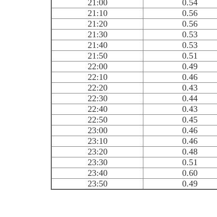
21:00
0.54
21:10
0.56
21:20
0.56
21:30
0.53
21:40
0.53
21:50
0.51
22:00
0.49
22:10
0.46
22:20
0.43
22:30
0.44
22:40
0.43
22:50
0.45
23:00
0.46
23:10
0.46
23:20
0.48
23:30
0.51
23:40
0.60
23:50
0.49