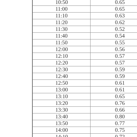
10:50
0.65
11:00
0.65
11:10
0.63
11:20
0.62
11:30
0.52
11:40
0.54
11:50
0.55
12:00
0.56
12:10
0.57
12:20
0.57
12:30
0.59
12:40
0.59
12:50
0.61
13:00
0.61
13:10
0.65
13:20
0.76
13:30
0.66
13:40
0.80
13:50
0.77
14:00
0.75
14:10
0.72