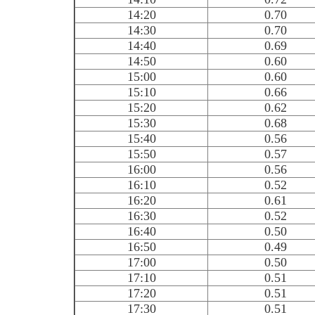
14:20
0.70
14:30
0.70
14:40
0.69
14:50
0.60
15:00
0.60
15:10
0.66
15:20
0.62
15:30
0.68
15:40
0.56
15:50
0.57
16:00
0.56
16:10
0.52
16:20
0.61
16:30
0.52
16:40
0.50
16:50
0.49
17:00
0.50
17:10
0.51
17:20
0.51
17:30
0.51