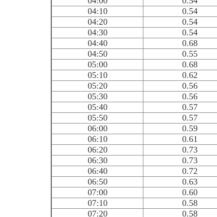
04:00
0.54
04:10
0.54
04:20
0.54
04:30
0.54
04:40
0.68
04:50
0.55
05:00
0.68
05:10
0.62
05:20
0.56
05:30
0.56
05:40
0.57
05:50
0.57
06:00
0.59
06:10
0.61
06:20
0.73
06:30
0.73
06:40
0.72
06:50
0.63
07:00
0.60
07:10
0.58
07:20
0.58