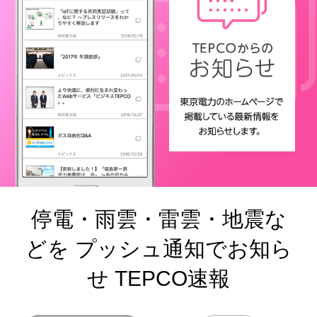
停電・雨雲・雷雲・地震な
どを プッシュ通知でお知ら
せ TEPCO速報