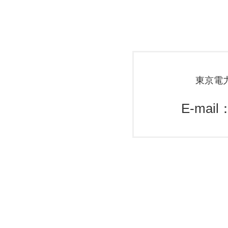
東京電
E-mail