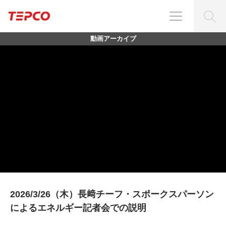
動画アーカイブ
2026/3/26（木）長﨑チーフ・スポークスパーソン
によるエネルギー記者会での説明