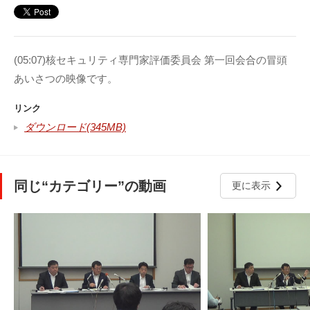
(05:07)核セキュリティ専門家評価委員会 第一回会合の冒頭
あいさつの映像です。
リンク
ダウンロード(345MB)
同じ“カテゴリー”の動画
更に表示