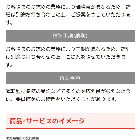
お客さまのお求めの業務により価格帯が異なるため、詳
細は別途お打ち合わせの上、ご提案をさせていただきま
す。
標準工期(納期)
お客さまのお求めの業務により工期が異なるため、詳細
は別途お打ち合わせの上、ご提案をさせていただきま
す。
留意事項
運転監視業務の受託などで多くの対応要員が必要な場合
は、要員確保のお時間をいただくことがあります。
商品･サービスのイメージ