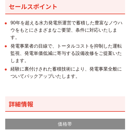
セールスポイント
90年を超える水力発電所運営で蓄積した豊富なノウハ
ウをもとにさまざまなご要望、条件に対応いたしま
す。
発電事業者の目線で、トータルコストを抑制した運転
監視、発電単価低減に寄与する設備改修をご提案いた
します。
経験に裏付けされた蓄積技術により、発電事業全般に
ついてバックアップいたします。
詳細情報
価格帯