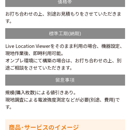
価格帯
お打ち合わせの上、別途お見積もりをさせていただきま
す。
標準工期(納期)
Live Location Viewerをそのまま利用の場合、機器設定、
現地作業後、即時利用可能。
オンプレ環境にて構築の場合は、お打ち合わせの上、別
途ご相談をさせていただきます。
留意事項
規模(購入枚数)による値引きあり。
現地調査による電波強度測定などが必要(別途、費用)で
す。
商品･サービスのイメージ