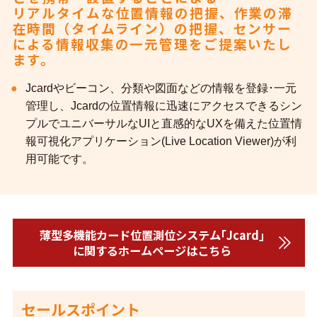
リアルタイムな位置情報の把握、作業の滞
在時間（タイムライン）の把握、センサー
による情報収集の一元管理をご提案いたし
ます。
Jcardやビーコン、分類や図面などの情報を登録･一元
管理し、Jcardの位置情報に迅速にアクセスできるシン
プルでユニバーサルなUIと直感的なUXを備えた位置情
報可視化アプリケーション(Live Location Viewer)が利
用可能です。
薄型多機能カード位置測位システム｢Jcard｣
に関するホームページはこちら
セールスポイント