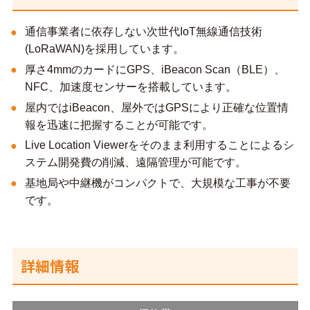
通信事業者に依存しない次世代IoT無線通信技術
(LoRaWAN)を採用しています。
厚さ4mmのカードにGPS、iBeacon Scan（BLE）、
NFC、加速度センサーを搭載しています。
屋内ではiBeacon、屋外ではGPSにより正確な位置情
報を迅速に把握することが可能です。
Live Location Viewerをそのまま利用することによるシ
ステム開発費の削減、遠隔管理が可能です。
基地局や中継機がコンパクトで、大規模な工事が不要
です。
詳細情報