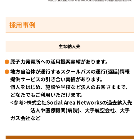
採用事例
主な
納入先
原子力発電所への活用提案実績があります。
地方自治体が運行するスクールバスの運行(遅延)情報
提供サービスの引き合い実績があります。
個人をはじめ、施設や学校など法人のお客さままで、
どなたでもご利用いただけます。
<参考>株式会社Social Area Networksの過去納入先
法人や医療機関(病院)、大手航空会社、大手
ガス会社など