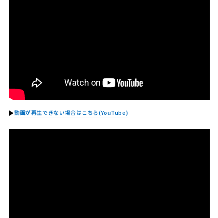
動画が再生できない場合はこちら(YouTube)