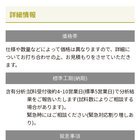
詳細情報
価格帯
仕様や数量などによって価格は異なりますので、詳細に
ついてお打ち合わせの上、お見積もりをさせていただき
ます。
標準工期(納期)
含有分析:
試料受付後約4~10営業日(標準5営業日)で分析結
果をご報告いたします(試料数によりご相談する
場合があります)。
緊急時にはご相談ください(緊急対応割り増しあ
り)。
留意事項