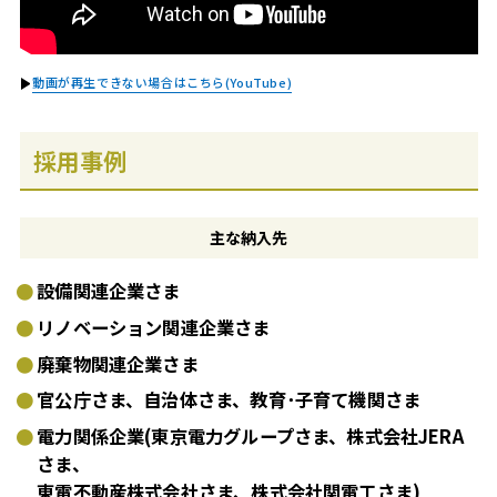
動画が再生できない場合はこちら(YouTube)
採用事例
主な
納入先
設備関連企業さま
リノベーション関連企業さま
廃棄物関連企業さま
官公庁さま、自治体さま、教育･子育て機関さま
電力関係企業(東京電力グループさま、株式会社JERA
さま、
東電不動産株式会社さま、株式会社関電工さま)