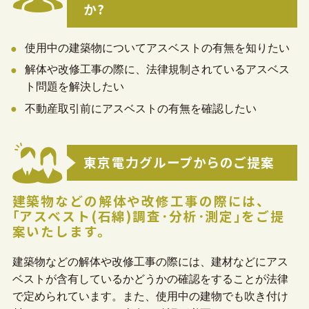
か?
企業一覧
使用中の建築物についてアスベストの有無を知りたい
解体や改修工事の際に、法律規制されているアスベス
地域のお困りごとを解決します
ト問題を解決したい
不動産取引前にアスベストの有無を確認したい
東京電力グループからのご提案
建築物などの解体や改修工事の際には、
｢アスベスト(石綿)調査･分析･測定｣をご提
案いたします。
建築物などの解体や改修工事の際には、建材などにアス
ベストが含有しているかどうかの確認をすることが法律
で定められています。また、使用中の建物でも吹き付け