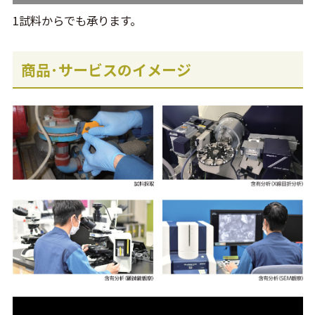
1試料からでも承ります。
商品･サービスのイメージ