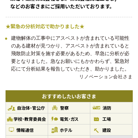
などのお客さまにご採用いただいております。
★緊急の分析対応で助かりました★
建物解体の工事中にアスベストが含まれている可能性
のある建材が見つかり、アスベストが含まれていると
飛散防止対策を施す必要があるため、早急に分析が必
要となりました。急なお願いにもかかわらず、緊急対
応にて分析結果を報告していただき、助かりました。
リノベーション会社さま
おすすめしたい
お客さま
自治体･官公庁
警察
消防
学校･教育委員会
電気･ガス
工場
情報通信
ホテル
建設