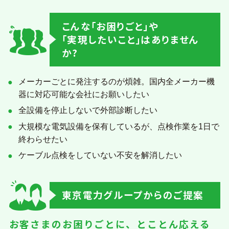
企業一覧
こんな｢お困りごと｣や
｢実現したいこと｣はありません
か?
地域のお困りごとを解決します
メーカーごとに発注するのが煩雑。国内全メーカー機
器に対応可能な会社にお願いしたい
全設備を停止しないで外部診断したい
大規模な電気設備を保有しているが、点検作業を1日で
終わらせたい
ケーブル点検をしていない不安を解消したい
東京電力グループからのご提案
お客さまのお困りごとに、とことん応える