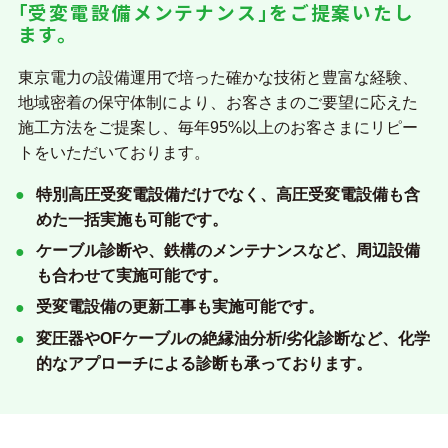
｢受変電設備メンテナンス｣をご提案いたし
ます。
東京電力の設備運用で培った確かな技術と豊富な経験、
地域密着の保守体制により、お客さまのご要望に応えた
施工方法をご提案し、毎年95%以上のお客さまにリピー
トをいただいております。
特別高圧受変電設備だけでなく、高圧受変電設備も含
めた一括実施も可能です。
ケーブル診断や、鉄構のメンテナンスなど、周辺設備
も合わせて実施可能です。
受変電設備の更新工事も実施可能です。
変圧器やOFケーブルの絶縁油分析/劣化診断など、化学
的なアプローチによる診断も承っております。