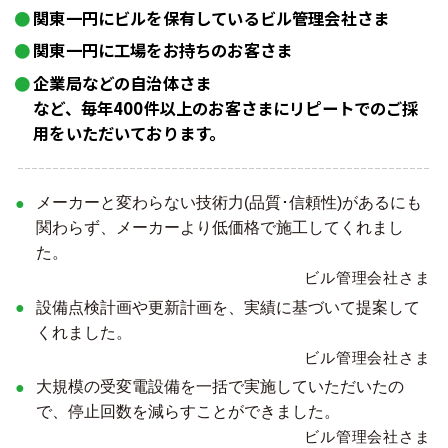
関東一円にビルを保有しているビル管理会社さま
関東一円に工場をお持ちのお客さま
企業局などの自治体さま
など、毎年400件以上のお客さまにリピートでのご採
用をいただいております。
メーカーと変わらない技術力(品質･信頼性)があるにも
関わらず、メーカーより低価格で施工してくれまし
た。
ビル管理会社さま
設備点検計画や更新計画を、実績に基づいて提案して
くれました。
ビル管理会社さま
大規模の受変電設備を一括で実施していただいたの
で、停止回数を減らすことができました。
ビル管理会社さま