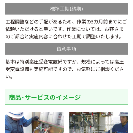
標準工期(納期)
工程調整などの手配があるため、作業の3カ月前までにご
依頼いただけると幸いです。作業については、お客さま
のご都合と実施内容に合わせた工期で調整いたします。
留意事項
基本は特別高圧受変電設備ですが、規模によっては高圧
受変電設備も実施可能ですので、お気軽にご相談くださ
い。
商品･サービスのイメージ