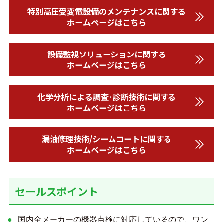
特別高圧受変電設備のメンテナンスに関する
ホームページはこちら
設備監視ソリューションに関する
ホームページはこちら
化学分析による調査･診断技術に関する
ホームページはこちら
漏油修理技術/シームコートに関する
ホームページはこちら
セールスポイント
国内全メーカーの機器点検に対応しているので、ワン