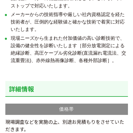
ストップで対応いたします。
メーカーからの技術指導や厳しい社内資格認定を経た
技術者が、圧倒的な経験値と確かな技術で着実に対応
いたします。
現場ニーズから生まれた付加価値の高い診断技術で、
設備の健全性を診断いたします［部分放電測定による
絶縁診断、高圧ケーブル劣化診断(直流漏れ電流法、交
流重畳法)、赤外線熱画像診断、各種外部診断］。
詳細情報
価格帯
現場調査などを実施の上、別途お見積もりをさせていた
だきます。