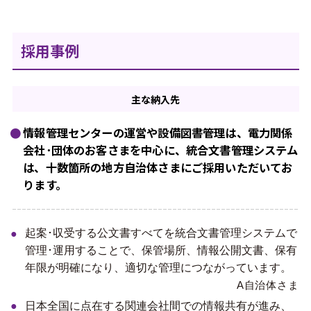
採用事例
主な
納入先
情報管理センターの運営や設備図書管理は、電力関係
会社･団体のお客さまを中心に、統合文書管理システム
は、十数箇所の地方自治体さまにご採用いただいてお
ります。
起案･収受する公文書すべてを統合文書管理システムで
管理･運用することで、保管場所、情報公開文書、保有
年限が明確になり、適切な管理につながっています。
A自治体さま
日本全国に点在する関連会社間での情報共有が進み、