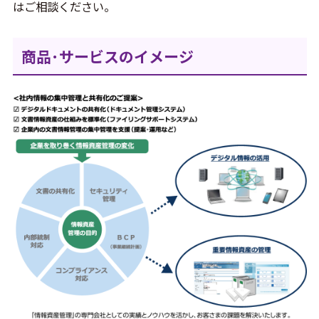
はご相談ください。
商品･サービスのイメージ