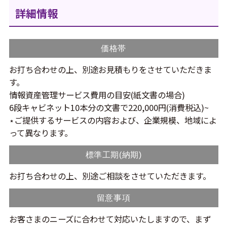
詳細情報
価格帯
お打ち合わせの上、別途お見積もりをさせていただきま
す。
情報資産管理サービス費用の目安(紙文書の場合)
6段キャビネット10本分の文書で220,000円(消費税込)~
⋆ご提供するサービスの内容および、企業規模、地域によ
って異なります。
標準工期(納期)
お打ち合わせの上、別途ご相談をさせていただきます。
留意事項
お客さまのニーズに合わせて対応いたしますので、まず