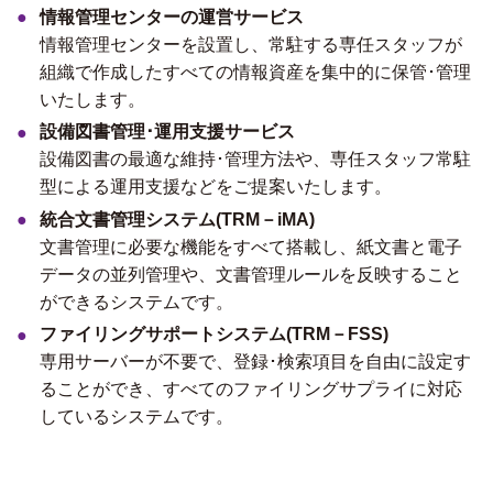
情報管理センターの運営サービス
情報管理センターを設置し、常駐する専任スタッフが
組織で作成したすべての情報資産を集中的に保管･管理
いたします。
設備図書管理･運用支援サービス
設備図書の最適な維持･管理方法や、専任スタッフ常駐
型による運用支援などをご提案いたします。
統合文書管理システム(TRM－iMA)
文書管理に必要な機能をすべて搭載し、紙文書と電子
データの並列管理や、文書管理ルールを反映すること
ができるシステムです。
ファイリングサポートシステム(TRM－FSS)
専用サーバーが不要で、登録･検索項目を自由に設定す
ることができ、すべてのファイリングサプライに対応
しているシステムです。