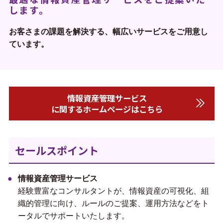
します。
お客さまの課題を解決する、幅広いサービスをご用意し
ています。
情報資産管理サービス
に関するホームページはこちら
セールスポイント
情報資産管理サービス
経験豊富なコンサルタントが、情報資産の可視化、組
織的管理に向け、ルールのご提案、運用方法などをト
ータルでサポートいたします。