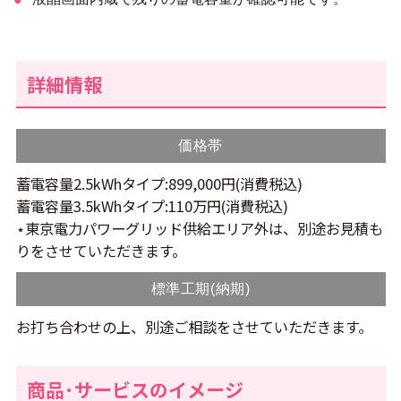
詳細情報
価格帯
蓄電容量2.5kWhタイプ:899,000円(消費税込)
蓄電容量3.5kWhタイプ:110万円(消費税込)
⋆東京電力パワーグリッド供給エリア外は、別途お見積も
りをさせていただきます。
標準工期(納期)
お打ち合わせの上、別途ご相談をさせていただきます。
商品･サービスのイメージ