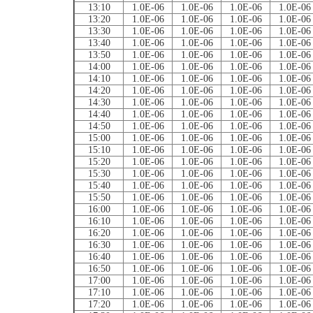
13:10
1.0E-06
1.0E-06
1.0E-06
1.0E-06
13:20
1.0E-06
1.0E-06
1.0E-06
1.0E-06
13:30
1.0E-06
1.0E-06
1.0E-06
1.0E-06
13:40
1.0E-06
1.0E-06
1.0E-06
1.0E-06
13:50
1.0E-06
1.0E-06
1.0E-06
1.0E-06
14:00
1.0E-06
1.0E-06
1.0E-06
1.0E-06
14:10
1.0E-06
1.0E-06
1.0E-06
1.0E-06
14:20
1.0E-06
1.0E-06
1.0E-06
1.0E-06
14:30
1.0E-06
1.0E-06
1.0E-06
1.0E-06
14:40
1.0E-06
1.0E-06
1.0E-06
1.0E-06
14:50
1.0E-06
1.0E-06
1.0E-06
1.0E-06
15:00
1.0E-06
1.0E-06
1.0E-06
1.0E-06
15:10
1.0E-06
1.0E-06
1.0E-06
1.0E-06
15:20
1.0E-06
1.0E-06
1.0E-06
1.0E-06
15:30
1.0E-06
1.0E-06
1.0E-06
1.0E-06
15:40
1.0E-06
1.0E-06
1.0E-06
1.0E-06
15:50
1.0E-06
1.0E-06
1.0E-06
1.0E-06
16:00
1.0E-06
1.0E-06
1.0E-06
1.0E-06
16:10
1.0E-06
1.0E-06
1.0E-06
1.0E-06
16:20
1.0E-06
1.0E-06
1.0E-06
1.0E-06
16:30
1.0E-06
1.0E-06
1.0E-06
1.0E-06
16:40
1.0E-06
1.0E-06
1.0E-06
1.0E-06
16:50
1.0E-06
1.0E-06
1.0E-06
1.0E-06
17:00
1.0E-06
1.0E-06
1.0E-06
1.0E-06
17:10
1.0E-06
1.0E-06
1.0E-06
1.0E-06
17:20
1.0E-06
1.0E-06
1.0E-06
1.0E-06