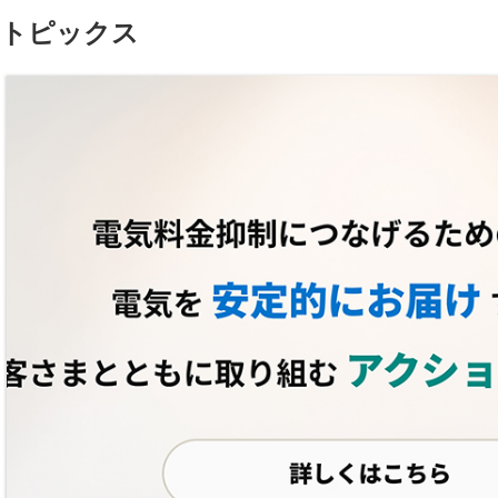
トピックス