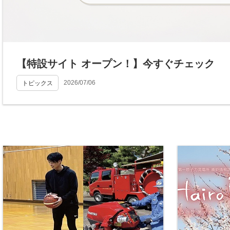
【特設サイト オープン！】今すぐチェック
2026/07/06
トピックス