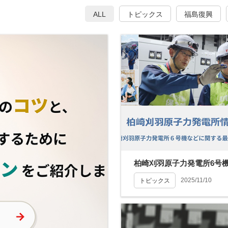
ALL
トピックス
福島復興
2025/11/10
トピックス