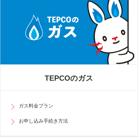
TEPCOのガス
ガス料金プラン
お申し込み手続き方法