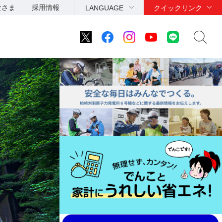
なさま
採用情報
LANGUAGE
クイックリンク