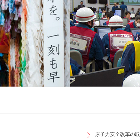
原子力安全改革の取