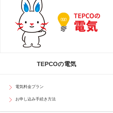
TEPCOの電気
電気料金プラン
お申し込み手続き方法