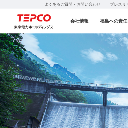
よくあるご質問・お問い合わせ
プレスリ
会社情報
福島への責任