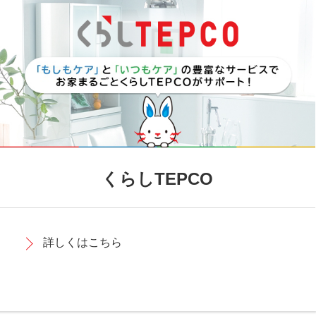
くらしTEPCO
詳しくはこちら