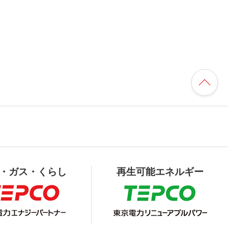
・ガス・くらし
再生可能エネルギー