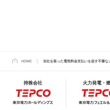
HOME
当社を装った電気料金支払いを促す不審な
持株会社
火力発電・