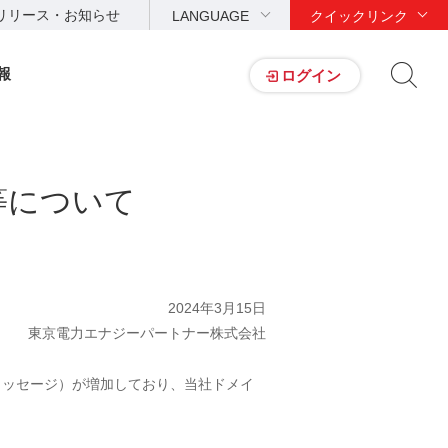
リリース・お知らせ
LANGUAGE
クイックリンク
報
ログイン
等について
2024年3月15日
東京電力エナジーパートナー株式会社
メッセージ）が増加しており、当社ドメイ