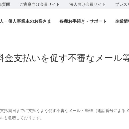
る質問
ご家庭向け会員サイト
法人向け会員サイト
プレス
人・個人事業主のお客さま
各種お手続き・サポート
企業情
料金支払いを促す不審なメール
支払期日までに支払うよう促す不審なメール・SMS（電話番号による
なメールも急増しております。