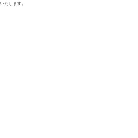
いたします。