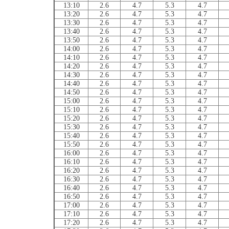
13:10
2.6
4.7
5.3
4.7
13:20
2.6
4.7
5.3
4.7
13:30
2.6
4.7
5.3
4.7
13:40
2.6
4.7
5.3
4.7
13:50
2.6
4.7
5.3
4.7
14:00
2.6
4.7
5.3
4.7
14:10
2.6
4.7
5.3
4.7
14:20
2.6
4.7
5.3
4.7
14:30
2.6
4.7
5.3
4.7
14:40
2.6
4.7
5.3
4.7
14:50
2.6
4.7
5.3
4.7
15:00
2.6
4.7
5.3
4.7
15:10
2.6
4.7
5.3
4.7
15:20
2.6
4.7
5.3
4.7
15:30
2.6
4.7
5.3
4.7
15:40
2.6
4.7
5.3
4.7
15:50
2.6
4.7
5.3
4.7
16:00
2.6
4.7
5.3
4.7
16:10
2.6
4.7
5.3
4.7
16:20
2.6
4.7
5.3
4.7
16:30
2.6
4.7
5.3
4.7
16:40
2.6
4.7
5.3
4.7
16:50
2.6
4.7
5.3
4.7
17:00
2.6
4.7
5.3
4.7
17:10
2.6
4.7
5.3
4.7
17:20
2.6
4.7
5.3
4.7