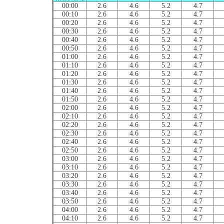
00:00
2.6
4.6
5.2
4.7
00:10
2.6
4.6
5.2
4.7
00:20
2.6
4.6
5.2
4.7
00:30
2.6
4.6
5.2
4.7
00:40
2.6
4.6
5.2
4.7
00:50
2.6
4.6
5.2
4.7
01:00
2.6
4.6
5.2
4.7
01:10
2.6
4.6
5.2
4.7
01:20
2.6
4.6
5.2
4.7
01:30
2.6
4.6
5.2
4.7
01:40
2.6
4.6
5.2
4.7
01:50
2.6
4.6
5.2
4.7
02:00
2.6
4.6
5.2
4.7
02:10
2.6
4.6
5.2
4.7
02:20
2.6
4.6
5.2
4.7
02:30
2.6
4.6
5.2
4.7
02:40
2.6
4.6
5.2
4.7
02:50
2.6
4.6
5.2
4.7
03:00
2.6
4.6
5.2
4.7
03:10
2.6
4.6
5.2
4.7
03:20
2.6
4.6
5.2
4.7
03:30
2.6
4.6
5.2
4.7
03:40
2.6
4.6
5.2
4.7
03:50
2.6
4.6
5.2
4.7
04:00
2.6
4.6
5.2
4.7
04:10
2.6
4.6
5.2
4.7