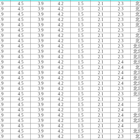
.9
4.5
3.9
4.2
1.5
2.1
2.3
北
.9
4.5
3.9
4.2
1.5
2.1
2.3
北
.9
4.5
3.9
4.2
1.5
2.1
2.3
北
.9
4.5
3.9
4.2
1.5
2.1
2.3
北
.9
4.5
3.9
4.2
1.5
2.1
2.3
北
.9
4.5
3.9
4.2
1.5
2.1
2.3
.9
4.5
3.9
4.2
1.5
2.1
2.3
北
.9
4.5
3.9
4.2
1.5
2.1
2.3
北
.9
4.5
3.9
4.2
1.5
2.1
2.3
北
.9
4.5
3.9
4.2
1.5
2.1
2.3
北
.9
4.5
3.9
4.2
1.5
2.1
2.3
北
.9
4.5
3.9
4.2
1.5
2.1
2.4
北
.9
4.5
3.9
4.2
1.5
2.1
2.4
北
.9
4.5
3.9
4.2
1.5
2.1
2.4
北
.9
4.5
3.9
4.2
1.5
2.1
2.4
北
.9
4.5
3.9
4.2
1.5
2.1
2.4
北
.9
4.5
3.9
4.2
1.5
2.1
2.3
北
.9
4.5
3.9
4.2
1.5
2.1
2.3
北
.9
4.5
3.9
4.2
1.5
2.1
2.3
.9
4.5
3.9
4.2
1.5
2.1
2.4
.9
4.5
3.9
4.2
1.5
2.1
2.4
.9
4.5
3.9
4.2
1.5
2.1
2.4
北
.9
4.5
3.9
4.2
1.5
2.1
2.4
北
.9
4.5
3.9
4.2
1.5
2.1
2.4
.9
4.5
3.9
4.2
1.5
2.1
2.3
北
.9
4.5
3.9
4.2
1.5
2.1
2.3
北