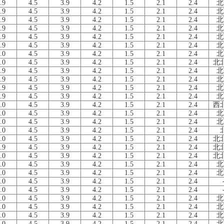
.9
4.5
3.9
4.2
1.5
2.1
2.4
北
.9
4.5
3.9
4.2
1.5
2.1
2.4
北
.9
4.5
3.9
4.2
1.5
2.1
2.4
北
.9
4.5
3.9
4.2
1.5
2.1
2.4
北
.9
4.5
3.9
4.2
1.5
2.1
2.4
北
.9
4.5
3.9
4.2
1.5
2.1
2.4
北
.0
4.5
3.9
4.2
1.5
2.1
2.4
北
.0
4.5
3.9
4.2
1.5
2.1
2.4
北
.9
4.5
3.9
4.2
1.5
2.1
2.4
北
.9
4.5
3.9
4.2
1.5
2.1
2.4
北
.9
4.5
3.9
4.2
1.5
2.1
2.4
北
.9
4.5
3.9
4.2
1.5
2.1
2.4
北
.0
4.5
3.9
4.2
1.5
2.1
2.4
西
.0
4.5
3.9
4.2
1.5
2.1
2.4
北
.0
4.5
3.9
4.2
1.5
2.1
2.4
北
.0
4.5
3.9
4.2
1.5
2.1
2.4
.0
4.5
3.9
4.2
1.5
2.1
2.4
北
.9
4.5
3.9
4.2
1.5
2.1
2.4
北
.0
4.5
3.9
4.2
1.5
2.1
2.4
北
.0
4.5
3.9
4.2
1.5
2.1
2.4
北
.0
4.5
3.9
4.2
1.5
2.1
2.4
北
.0
4.5
3.9
4.2
1.5
2.1
2.4
.0
4.5
3.9
4.2
1.5
2.1
2.4
.0
4.5
3.9
4.2
1.5
2.1
2.4
北
.0
4.5
3.9
4.2
1.5
2.1
2.4
北
.0
4.5
3.9
4.2
1.5
2.1
2.4
北
.0
4.5
3.9
4.2
1.5
2.1
2.4
北