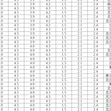
.0
4.5
3.9
4.2
1.5
2.1
2.4
南
.0
4.5
3.9
4.3
1.5
2.1
2.4
北
.0
4.5
3.9
4.2
1.5
2.1
2.4
北
.0
4.5
3.9
4.2
1.5
2.1
2.4
北
.0
4.5
3.9
4.2
1.5
2.1
2.4
北
.0
4.5
3.9
4.2
1.5
2.1
2.4
.0
4.5
3.9
4.3
1.5
2.1
2.4
.0
4.5
3.9
4.3
1.5
2.1
2.4
北
.0
4.5
4.0
4.3
1.5
2.1
2.4
北
.0
4.5
3.9
4.3
1.5
2.1
2.4
北
.0
4.5
4.0
4.3
1.5
2.1
2.4
.0
4.5
4.0
4.3
1.5
2.1
2.4
北
.0
4.5
4.0
4.3
1.5
2.1
2.4
北
.0
4.5
4.0
4.3
1.5
2.1
2.4
.0
4.5
4.0
4.3
1.5
2.1
2.4
.0
4.5
4.0
4.3
1.5
2.1
2.4
.0
4.5
4.0
4.3
1.5
2.1
2.4
.0
4.5
4.0
4.3
1.5
2.1
2.4
東
.0
4.5
4.0
4.3
1.5
2.1
2.4
北
.0
4.5
4.0
4.3
1.5
2.1
2.4
.0
4.5
4.0
4.3
1.5
2.1
2.4
北
.0
4.5
4.0
4.3
1.5
2.1
2.4
北
.0
4.5
4.0
4.3
1.5
2.1
2.4
北
.0
4.5
4.0
4.3
1.5
2.1
2.4
北
.0
4.5
4.0
4.3
1.5
2.1
2.4
北
.0
4.5
4.0
4.3
1.5
2.1
2.4
北