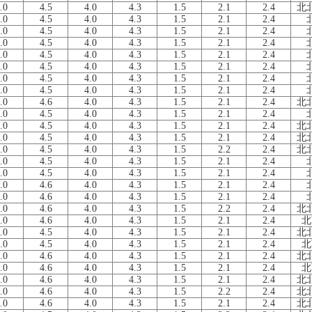
.0
4.5
4.0
4.3
1.5
2.1
2.4
北
.0
4.5
4.0
4.3
1.5
2.1
2.4
.0
4.5
4.0
4.3
1.5
2.1
2.4
.0
4.5
4.0
4.3
1.5
2.1
2.4
.0
4.5
4.0
4.3
1.5
2.1
2.4
.0
4.5
4.0
4.3
1.5
2.1
2.4
.0
4.5
4.0
4.3
1.5
2.1
2.4
.0
4.5
4.0
4.3
1.5
2.1
2.4
.0
4.6
4.0
4.3
1.5
2.1
2.4
北
.0
4.5
4.0
4.3
1.5
2.1
2.4
.0
4.5
4.0
4.3
1.5
2.1
2.4
北
.0
4.5
4.0
4.3
1.5
2.1
2.4
北
.0
4.5
4.0
4.3
1.5
2.2
2.4
北
.0
4.5
4.0
4.3
1.5
2.1
2.4
.0
4.5
4.0
4.3
1.5
2.1
2.4
.0
4.6
4.0
4.3
1.5
2.1
2.4
.0
4.6
4.0
4.3
1.5
2.1
2.4
.0
4.6
4.0
4.3
1.5
2.2
2.4
北
.0
4.6
4.0
4.3
1.5
2.1
2.4
北
.0
4.5
4.0
4.3
1.5
2.1
2.4
北
.0
4.5
4.0
4.3
1.5
2.1
2.4
北
.0
4.6
4.0
4.3
1.5
2.1
2.4
北
.0
4.6
4.0
4.3
1.5
2.1
2.4
北
.0
4.6
4.0
4.3
1.5
2.1
2.4
北
.0
4.6
4.0
4.3
1.5
2.2
2.4
北
.0
4.6
4.0
4.3
1.5
2.1
2.4
北