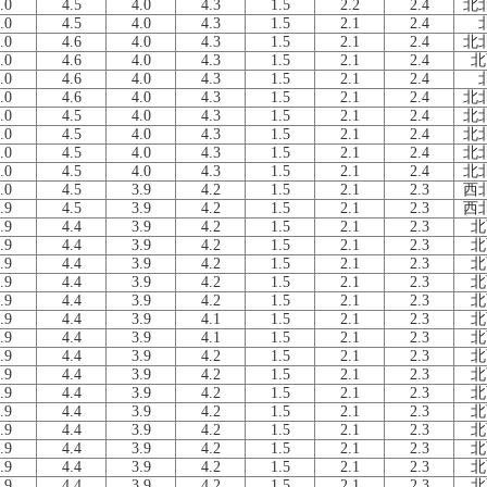
.0
4.5
4.0
4.3
1.5
2.2
2.4
北
.0
4.5
4.0
4.3
1.5
2.1
2.4
.0
4.6
4.0
4.3
1.5
2.1
2.4
北
.0
4.6
4.0
4.3
1.5
2.1
2.4
北
.0
4.6
4.0
4.3
1.5
2.1
2.4
.0
4.6
4.0
4.3
1.5
2.1
2.4
北
.0
4.5
4.0
4.3
1.5
2.1
2.4
北
.0
4.5
4.0
4.3
1.5
2.1
2.4
北
.0
4.5
4.0
4.3
1.5
2.1
2.4
北
.0
4.5
4.0
4.3
1.5
2.1
2.4
北
.0
4.5
3.9
4.2
1.5
2.1
2.3
西
.9
4.5
3.9
4.2
1.5
2.1
2.3
西
.9
4.4
3.9
4.2
1.5
2.1
2.3
北
.9
4.4
3.9
4.2
1.5
2.1
2.3
北
.9
4.4
3.9
4.2
1.5
2.1
2.3
北
.9
4.4
3.9
4.2
1.5
2.1
2.3
北
.9
4.4
3.9
4.2
1.5
2.1
2.3
北
.9
4.4
3.9
4.1
1.5
2.1
2.3
北
.9
4.4
3.9
4.1
1.5
2.1
2.3
北
.9
4.4
3.9
4.2
1.5
2.1
2.3
北
.9
4.4
3.9
4.2
1.5
2.1
2.3
北
.9
4.4
3.9
4.2
1.5
2.1
2.3
北
.9
4.4
3.9
4.2
1.5
2.1
2.3
北
.9
4.4
3.9
4.2
1.5
2.1
2.3
北
.9
4.4
3.9
4.2
1.5
2.1
2.3
北
.9
4.4
3.9
4.2
1.5
2.1
2.3
北
.9
4.4
3.9
4.2
1.5
2.1
2.3
北