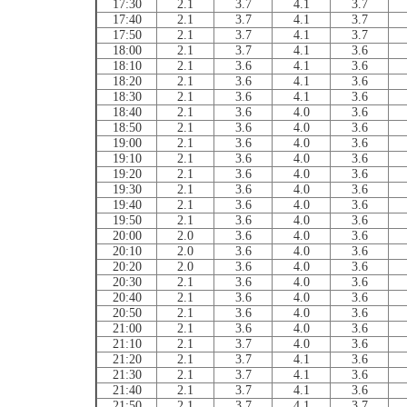
17:30
2.1
3.7
4.1
3.7
17:40
2.1
3.7
4.1
3.7
17:50
2.1
3.7
4.1
3.7
18:00
2.1
3.7
4.1
3.6
18:10
2.1
3.6
4.1
3.6
18:20
2.1
3.6
4.1
3.6
18:30
2.1
3.6
4.1
3.6
18:40
2.1
3.6
4.0
3.6
18:50
2.1
3.6
4.0
3.6
19:00
2.1
3.6
4.0
3.6
19:10
2.1
3.6
4.0
3.6
19:20
2.1
3.6
4.0
3.6
19:30
2.1
3.6
4.0
3.6
19:40
2.1
3.6
4.0
3.6
19:50
2.1
3.6
4.0
3.6
20:00
2.0
3.6
4.0
3.6
20:10
2.0
3.6
4.0
3.6
20:20
2.0
3.6
4.0
3.6
20:30
2.1
3.6
4.0
3.6
20:40
2.1
3.6
4.0
3.6
20:50
2.1
3.6
4.0
3.6
21:00
2.1
3.6
4.0
3.6
21:10
2.1
3.7
4.0
3.6
21:20
2.1
3.7
4.1
3.6
21:30
2.1
3.7
4.1
3.6
21:40
2.1
3.7
4.1
3.6
21:50
2.1
3.7
4.1
3.7