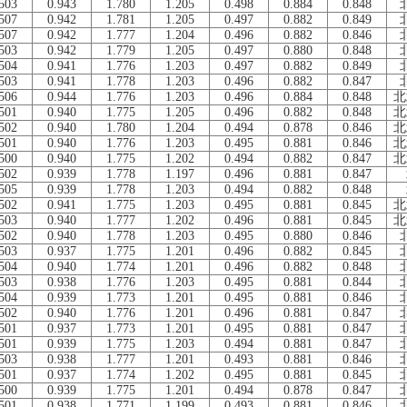
503
0.943
1.780
1.205
0.498
0.884
0.848
507
0.942
1.781
1.205
0.497
0.882
0.849
507
0.942
1.777
1.204
0.496
0.882
0.846
503
0.942
1.779
1.205
0.497
0.880
0.848
504
0.941
1.776
1.203
0.497
0.882
0.849
503
0.941
1.778
1.203
0.496
0.882
0.847
506
0.944
1.776
1.203
0.496
0.884
0.848
北
501
0.940
1.775
1.205
0.496
0.882
0.848
北
502
0.940
1.780
1.204
0.494
0.878
0.846
北
501
0.940
1.776
1.203
0.495
0.881
0.846
北
500
0.940
1.775
1.202
0.494
0.882
0.847
北
502
0.939
1.778
1.197
0.496
0.881
0.847
505
0.939
1.778
1.203
0.494
0.882
0.848
502
0.941
1.775
1.203
0.495
0.881
0.845
北
503
0.940
1.777
1.202
0.496
0.881
0.845
北
502
0.940
1.778
1.203
0.495
0.880
0.846
503
0.937
1.775
1.201
0.496
0.882
0.845
504
0.940
1.774
1.201
0.496
0.882
0.848
503
0.938
1.776
1.203
0.495
0.881
0.844
504
0.939
1.773
1.201
0.495
0.881
0.846
502
0.940
1.776
1.201
0.496
0.881
0.847
501
0.937
1.773
1.201
0.495
0.881
0.847
501
0.939
1.775
1.203
0.494
0.881
0.847
503
0.938
1.777
1.201
0.493
0.881
0.846
501
0.937
1.774
1.202
0.495
0.881
0.845
500
0.939
1.775
1.201
0.494
0.878
0.847
501
0.938
1.771
1.199
0.493
0.881
0.846