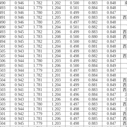
490
0.946
1.782
1.202
0.500
0.883
0.848
493
0.944
1.779
1.204
0.501
0.884
0.848
491
0.946
1.780
1.203
0.499
0.883
0.847
491
0.946
1.782
1.205
0.499
0.883
0.846
西
490
0.946
1.780
1.205
0.497
0.882
0.848
490
0.947
1.778
1.204
0.501
0.882
0.846
493
0.945
1.782
1.206
0.499
0.883
0.848
西
490
0.945
1.783
1.208
0.500
0.880
0.848
西
494
0.945
1.782
1.205
0.500
0.882
0.847
501
0.945
1.782
1.204
0.498
0.881
0.848
西
505
0.943
1.781
1.208
0.499
0.883
0.849
505
0.944
1.781
1.204
0.498
0.882
0.849
西
506
0.944
1.780
1.203
0.499
0.882
0.847
495
0.941
1.779
1.206
0.500
0.884
0.849
503
0.944
1.779
1.203
0.497
0.883
0.847
502
0.943
1.782
1.201
0.498
0.884
0.848
504
0.942
1.781
1.203
0.499
0.884
0.848
西
506
0.943
1.781
1.204
0.499
0.881
0.849
西
503
0.941
1.781
1.203
0.497
0.883
0.847
西
503
0.942
1.781
1.204
0.496
0.884
0.847
506
0.943
1.781
1.206
0.496
0.884
0.847
503
0.942
1.780
1.203
0.497
0.883
0.849
西
506
0.944
1.781
1.202
0.498
0.882
0.846
501
0.942
1.779
1.205
0.498
0.882
0.848
西
504
0.943
1.781
1.206
0.497
0.885
0.847
西
504
0.945
1.779
1.203
0.498
0.883
0.847
西