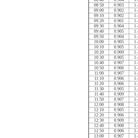
08:50
0.903
1.
09:00
0.902
1.
09:10
0.902
1.
09:20
0.901
1.
09:30
0.904
1.
09:40
0.905
1.
09:50
0.904
1.
10:00
0.905
1.
10:10
0.905
1.
10:20
0.909
1.
10:30
0.905
1.
10:40
0.907
1.
10:50
0.906
1.
11:00
0.907
1.
11:10
0.906
1.
11:20
0.906
1.
11:30
0.905
1.
11:40
0.909
1.
11:50
0.907
1.
12:00
0.908
1.
12:10
0.905
1.
12:20
0.906
1.
12:30
0.909
1.
12:40
0.908
1.
12:50
0.906
1.
13:00
0.907
1.