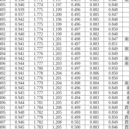
495
0.940
1.774
1.197
0.496
0.883
0.848
495
0.939
1.775
1.199
0.496
0.882
0.848
497
0.937
1.771
1.200
0.495
0.885
0.847
495
0.942
1.775
1.196
0.496
0.885
0.848
495
0.941
1.775
1.199
0.496
0.883
0.848
491
0.941
1.774
1.198
0.497
0.884
0.850
492
0.940
1.772
1.199
0.498
0.882
0.848
493
0.941
1.776
1.201
0.498
0.883
0.847
南
491
0.941
1.775
1.201
0.497
0.883
0.851
494
0.941
1.777
1.202
0.498
0.883
0.849
南
494
0.941
1.776
1.203
0.499
0.882
0.849
494
0.942
1.777
1.202
0.497
0.881
0.849
南
496
0.944
1.777
1.203
0.499
0.881
0.849
南
492
0.942
1.780
1.203
0.497
0.883
0.850
492
0.941
1.778
1.204
0.496
0.886
0.850
492
0.942
1.776
1.201
0.499
0.882
0.850
493
0.944
1.779
1.204
0.498
0.884
0.849
南
495
0.945
1.779
1.202
0.496
0.881
0.849
497
0.945
1.777
1.205
0.499
0.883
0.848
496
0.945
1.778
1.203
0.494
0.883
0.849
496
0.944
1.781
1.205
0.497
0.883
0.848
501
0.947
1.784
1.208
0.499
0.883
0.849
西
495
0.948
1.782
1.205
0.499
0.881
0.850
495
0.947
1.778
1.205
0.499
0.885
0.850
西
497
0.946
1.782
1.208
0.502
0.881
0.849
西
496
0.945
1.783
1.205
0.500
0.883
0.846
西