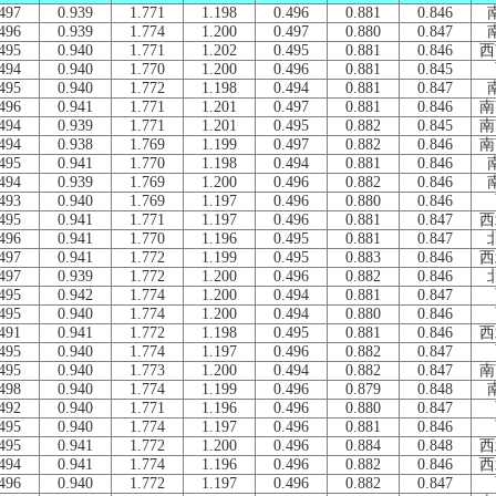
497
0.939
1.771
1.198
0.496
0.881
0.846
496
0.939
1.774
1.200
0.497
0.880
0.847
495
0.940
1.771
1.202
0.495
0.881
0.846
西
494
0.940
1.770
1.200
0.496
0.881
0.845
495
0.940
1.772
1.198
0.494
0.881
0.847
496
0.941
1.771
1.201
0.497
0.881
0.846
南
494
0.939
1.771
1.201
0.495
0.882
0.845
南
494
0.938
1.769
1.199
0.497
0.882
0.846
南
495
0.941
1.770
1.198
0.494
0.881
0.846
494
0.939
1.769
1.200
0.496
0.882
0.846
493
0.940
1.769
1.197
0.496
0.880
0.846
495
0.941
1.771
1.197
0.496
0.881
0.847
西
496
0.941
1.770
1.196
0.495
0.881
0.847
497
0.941
1.772
1.199
0.495
0.883
0.846
西
497
0.939
1.772
1.200
0.496
0.882
0.846
495
0.942
1.774
1.200
0.494
0.881
0.847
495
0.940
1.774
1.200
0.494
0.880
0.846
491
0.941
1.772
1.198
0.495
0.881
0.846
西
495
0.940
1.774
1.197
0.496
0.882
0.847
495
0.940
1.773
1.200
0.494
0.882
0.847
南
498
0.940
1.774
1.199
0.496
0.879
0.848
492
0.940
1.771
1.196
0.496
0.880
0.847
495
0.940
1.774
1.197
0.496
0.881
0.846
495
0.941
1.772
1.200
0.496
0.884
0.848
西
494
0.941
1.774
1.196
0.496
0.882
0.846
西
496
0.940
1.772
1.197
0.496
0.882
0.847