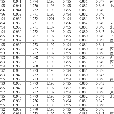
495
0.941
1.774
1.196
0.495
0.881
0.847
南
495
0.941
1.770
1.198
0.495
0.882
0.846
北
496
0.941
1.772
1.196
0.495
0.881
0.846
496
0.939
1.771
1.196
0.494
0.882
0.846
494
0.939
1.772
1.201
0.494
0.881
0.847
494
0.939
1.771
1.195
0.496
0.882
0.846
東
494
0.939
1.771
1.197
0.495
0.881
0.846
北
494
0.939
1.772
1.198
0.493
0.880
0.847
北
495
0.937
1.767
1.197
0.495
0.880
0.846
494
0.937
1.771
1.197
0.494
0.882
0.847
西
495
0.939
1.773
1.197
0.494
0.881
0.844
495
0.939
1.775
1.195
0.494
0.880
0.846
西
493
0.939
1.772
1.197
0.495
0.881
0.846
西
493
0.939
1.768
1.197
0.494
0.882
0.845
西
493
0.938
1.771
1.195
0.495
0.881
0.846
西
494
0.938
1.768
1.198
0.495
0.881
0.847
492
0.940
1.773
1.198
0.494
0.881
0.846
493
0.940
1.772
1.196
0.493
0.880
0.847
495
0.939
1.773
1.196
0.494
0.881
0.846
南
493
0.938
1.773
1.198
0.495
0.880
0.845
495
0.940
1.772
1.197
0.497
0.881
0.846
497
0.938
1.772
1.197
0.494
0.881
0.846
東
495
0.940
1.773
1.198
0.495
0.882
0.848
北
497
0.938
1.776
1.197
0.494
0.881
0.845
495
0.940
1.773
1.198
0.495
0.882
0.848
492
0.939
1.770
1.195
0.495
0.882
0.846
496
0.938
1.772
1.197
0.495
0.883
0.847
南