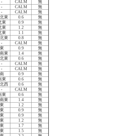
-
CALM
無
-
CALM
無
-
CALM
無
北東
0.6
無
北東
0.9
無
北東
1.2
無
北東
1.1
無
北東
0.8
無
-
CALM
無
東
0.9
無
南東
1.4
無
北東
0.6
無
-
CALM
無
-
CALM
無
南
0.9
無
南東
0.6
無
北西
0.6
無
-
CALM
無
南東
0.6
無
南東
1.4
無
東
1.2
無
東
0.9
無
東
0.9
無
東
1.2
無
東
1.7
無
東
1.5
無
東
2.2
無