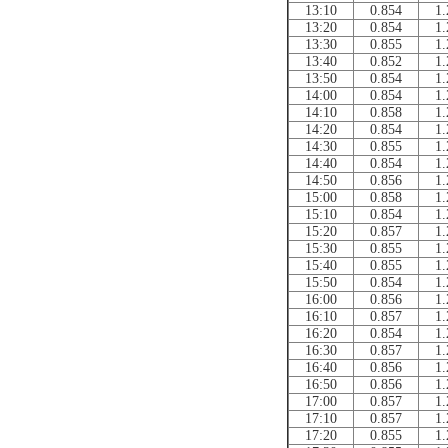
13:10
0.854
1.
13:20
0.854
1.
13:30
0.855
1.
13:40
0.852
1.
13:50
0.854
1.
14:00
0.854
1.
14:10
0.858
1.
14:20
0.854
1.
14:30
0.855
1.
14:40
0.854
1.
14:50
0.856
1.
15:00
0.858
1.
15:10
0.854
1.
15:20
0.857
1.
15:30
0.855
1.
15:40
0.855
1.
15:50
0.854
1.
16:00
0.856
1.
16:10
0.857
1.
16:20
0.854
1.
16:30
0.857
1.
16:40
0.856
1.
16:50
0.856
1.
17:00
0.857
1.
17:10
0.857
1.
17:20
0.855
1.