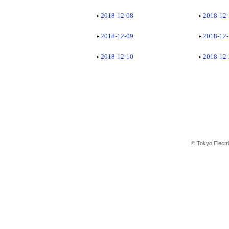
2018-12-08
2018-12
2018-12-09
2018-12
2018-12-10
2018-12
© Tokyo Electr