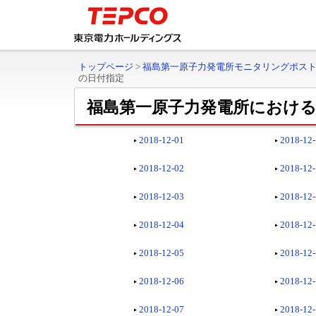
トップページ
>
福島第一原子力発電所モニタリングポス
の日付指定
福島第一原子力発電所における
2018-12-01
2018-12
2018-12-02
2018-12
2018-12-03
2018-12
2018-12-04
2018-12
2018-12-05
2018-12
2018-12-06
2018-12
2018-12-07
2018-12