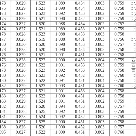
178
0.829
1.523
1.089
0.454
0.803
0.759
北
175
0.829
1.521
1.090
0.454
0.803
0.758
北
173
0.827
1.523
1.092
0.453
0.802
0.759
北
175
0.829
1.521
1.090
0.452
0.802
0.759
北
174
0.827
1.520
1.088
0.454
0.802
0.757
174
0.827
1.521
1.089
0.453
0.803
0.759
178
0.828
1.523
1.088
0.453
0.803
0.758
177
0.828
1.519
1.088
0.451
0.803
0.756
北
180
0.830
1.520
1.090
0.453
0.803
0.757
178
0.828
1.520
1.090
0.454
0.805
0.758
176
0.829
1.521
1.091
0.451
0.805
0.758
176
0.828
1.522
1.090
0.453
0.804
0.759
西
176
0.829
1.522
1.091
0.453
0.803
0.759
西
178
0.828
1.523
1.092
0.453
0.802
0.758
西
180
0.830
1.523
1.092
0.452
0.803
0.760
180
0.827
1.522
1.091
0.451
0.804
0.758
182
0.829
1.523
1.093
0.451
0.804
0.760
北
179
0.827
1.521
1.091
0.453
0.804
0.758
183
0.829
1.522
1.090
0.451
0.804
0.758
183
0.829
1.524
1.091
0.451
0.802
0.759
182
0.828
1.520
1.094
0.453
0.802
0.757
181
0.828
1.525
1.092
0.451
0.803
0.759
181
0.828
1.524
1.092
0.452
0.803
0.759
184
0.827
1.525
1.090
0.451
0.803
0.758
168
0.826
1.520
1.090
0.452
0.803
0.757
095
0.827
1.522
1.090
0.451
0.802
0.760