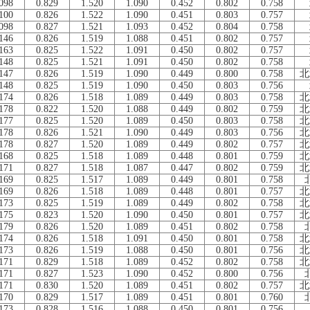
098
0.829
1.520
1.090
0.452
0.802
0.758
100
0.826
1.522
1.090
0.451
0.803
0.757
098
0.827
1.521
1.093
0.452
0.804
0.758
146
0.826
1.519
1.088
0.451
0.802
0.757
163
0.825
1.522
1.091
0.450
0.802
0.757
148
0.825
1.521
1.091
0.450
0.802
0.758
147
0.826
1.519
1.090
0.449
0.800
0.758
北
148
0.825
1.519
1.090
0.450
0.803
0.756
174
0.826
1.518
1.089
0.449
0.803
0.758
北
178
0.822
1.520
1.088
0.449
0.802
0.759
北
177
0.825
1.520
1.089
0.450
0.803
0.758
北
178
0.826
1.521
1.090
0.449
0.803
0.756
北
178
0.827
1.520
1.089
0.449
0.802
0.757
北
168
0.825
1.518
1.089
0.448
0.801
0.759
北
171
0.827
1.518
1.087
0.447
0.802
0.759
北
169
0.825
1.517
1.089
0.449
0.801
0.758
169
0.826
1.518
1.089
0.448
0.801
0.757
北
173
0.825
1.519
1.089
0.449
0.802
0.758
北
175
0.823
1.520
1.090
0.450
0.801
0.757
北
179
0.826
1.520
1.089
0.451
0.802
0.758
174
0.826
1.518
1.091
0.450
0.801
0.758
北
173
0.826
1.519
1.088
0.450
0.801
0.756
北
171
0.829
1.518
1.089
0.452
0.802
0.758
北
171
0.827
1.523
1.090
0.452
0.800
0.756
171
0.830
1.520
1.089
0.451
0.802
0.757
北
170
0.829
1.517
1.089
0.451
0.801
0.760
173
0.828
1.516
1.088
0.450
0.801
0.756