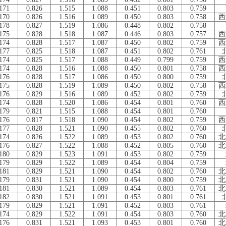
171
0.826
1.515
1.088
0.451
0.803
0.759
170
0.826
1.516
1.089
0.450
0.803
0.758
西
178
0.827
1.519
1.086
0.448
0.802
0.758
175
0.828
1.518
1.087
0.446
0.803
0.757
西
174
0.828
1.517
1.087
0.450
0.802
0.759
西
177
0.825
1.518
1.087
0.451
0.802
0.761
174
0.825
1.517
1.088
0.449
0.799
0.759
西
174
0.828
1.516
1.088
0.450
0.801
0.758
西
176
0.828
1.517
1.086
0.450
0.800
0.759
175
0.828
1.519
1.089
0.450
0.802
0.758
西
176
0.829
1.516
1.089
0.452
0.802
0.759
174
0.828
1.520
1.086
0.454
0.801
0.760
西
179
0.821
1.515
1.088
0.454
0.801
0.760
176
0.817
1.518
1.090
0.454
0.802
0.759
西
177
0.828
1.521
1.090
0.455
0.802
0.760
174
0.826
1.522
1.089
0.453
0.802
0.760
北
176
0.827
1.522
1.088
0.452
0.805
0.760
北
180
0.829
1.523
1.091
0.453
0.802
0.759
179
0.829
1.522
1.089
0.454
0.804
0.759
181
0.829
1.521
1.090
0.454
0.802
0.760
北
179
0.831
1.521
1.090
0.454
0.800
0.759
北
181
0.830
1.521
1.089
0.454
0.803
0.761
北
182
0.830
1.521
1.091
0.453
0.801
0.761
179
0.829
1.521
1.091
0.452
0.803
0.761
174
0.829
1.522
1.091
0.454
0.803
0.760
北
176
0.831
1.521
1.093
0.453
0.801
0.760
北