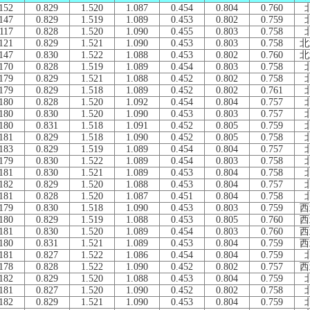
152
0.829
1.520
1.087
0.454
0.804
0.760
147
0.829
1.519
1.089
0.453
0.802
0.759
117
0.828
1.520
1.090
0.455
0.803
0.758
121
0.829
1.521
1.090
0.453
0.803
0.758
北
147
0.830
1.522
1.088
0.453
0.802
0.760
北
170
0.828
1.519
1.089
0.454
0.803
0.758
179
0.829
1.521
1.088
0.452
0.802
0.758
179
0.829
1.518
1.089
0.452
0.802
0.761
180
0.828
1.520
1.092
0.454
0.804
0.757
180
0.830
1.520
1.090
0.453
0.803
0.757
180
0.831
1.518
1.091
0.452
0.805
0.759
181
0.829
1.518
1.090
0.452
0.805
0.758
183
0.829
1.519
1.089
0.454
0.804
0.757
179
0.830
1.522
1.089
0.454
0.803
0.758
181
0.830
1.521
1.089
0.453
0.804
0.758
182
0.829
1.520
1.088
0.453
0.804
0.757
181
0.828
1.520
1.087
0.451
0.804
0.758
179
0.830
1.518
1.090
0.453
0.803
0.759
西
180
0.829
1.519
1.088
0.453
0.805
0.760
西
181
0.830
1.520
1.089
0.454
0.803
0.760
西
180
0.831
1.521
1.089
0.453
0.804
0.759
西
181
0.827
1.522
1.086
0.454
0.804
0.759
178
0.828
1.522
1.090
0.452
0.802
0.757
西
182
0.829
1.520
1.088
0.453
0.804
0.759
181
0.827
1.520
1.090
0.452
0.802
0.758
182
0.829
1.521
1.090
0.453
0.804
0.759