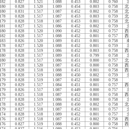
182
0.827
1.521
1.088
0.453
0.802
0.760
180
0.828
1.520
1.089
0.454
0.803
0.758
北
180
0.831
1.517
1.087
0.452
0.802
0.758
北
178
0.828
1.517
1.087
0.453
0.803
0.759
北
179
0.828
1.518
1.087
0.453
0.801
0.758
北
181
0.827
1.521
1.086
0.452
0.802
0.759
180
0.828
1.520
1.090
0.452
0.802
0.757
西
182
0.828
1.517
1.088
0.452
0.801
0.757
西
183
0.826
1.520
1.089
0.451
0.801
0.758
178
0.827
1.520
1.088
0.452
0.801
0.759
178
0.828
1.519
1.086
0.452
0.803
0.758
西
180
0.828
1.517
1.089
0.451
0.799
0.758
180
0.828
1.517
1.086
0.451
0.800
0.757
北
177
0.828
1.520
1.087
0.452
0.800
0.758
西
178
0.828
1.518
1.088
0.451
0.801
0.758
西
178
0.828
1.519
1.088
0.450
0.802
0.759
179
0.828
1.519
1.087
0.452
0.800
0.758
179
0.829
1.517
1.084
0.451
0.801
0.757
西
179
0.826
1.517
1.087
0.449
0.800
0.757
176
0.825
1.518
1.087
0.452
0.801
0.758
西
177
0.828
1.519
1.086
0.452
0.800
0.758
178
0.826
1.517
1.088
0.450
0.802
0.758
北
179
0.827
1.518
1.087
0.452
0.801
0.757
174
0.828
1.518
1.089
0.452
0.801
0.757
176
0.827
1.518
1.087
0.451
0.802
0.758
西
176
0.827
1.519
1.088
0.452
0.800
0.758
西
174
0.827
1.516
1.089
0.452
0.801
0.756