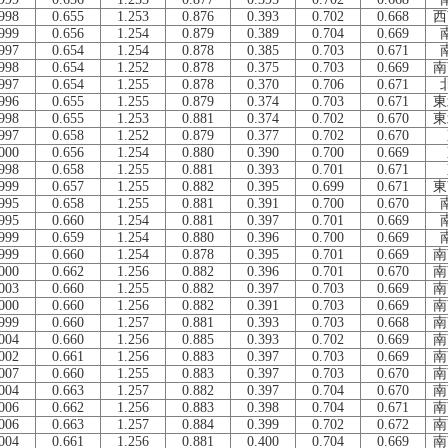
998
0.655
1.253
0.876
0.393
0.702
0.668
西
999
0.656
1.254
0.879
0.389
0.704
0.669
997
0.654
1.254
0.878
0.385
0.703
0.671
998
0.654
1.252
0.878
0.375
0.703
0.669
南
997
0.654
1.255
0.878
0.370
0.706
0.671
996
0.655
1.255
0.879
0.374
0.703
0.671
東
998
0.655
1.253
0.881
0.374
0.702
0.670
東
997
0.658
1.252
0.879
0.377
0.702
0.670
000
0.656
1.254
0.880
0.390
0.700
0.669
998
0.658
1.255
0.881
0.393
0.701
0.671
999
0.657
1.255
0.882
0.395
0.699
0.671
東
995
0.658
1.255
0.881
0.391
0.700
0.670
995
0.660
1.254
0.881
0.397
0.701
0.669
999
0.659
1.254
0.880
0.396
0.700
0.669
999
0.660
1.254
0.878
0.395
0.701
0.669
南
000
0.662
1.256
0.882
0.396
0.701
0.670
南
003
0.660
1.255
0.882
0.397
0.703
0.669
南
000
0.660
1.256
0.882
0.391
0.703
0.669
南
999
0.660
1.257
0.881
0.393
0.703
0.668
南
004
0.660
1.256
0.885
0.393
0.702
0.669
南
002
0.661
1.256
0.883
0.397
0.703
0.669
南
007
0.660
1.255
0.883
0.397
0.703
0.670
南
004
0.663
1.257
0.882
0.397
0.704
0.670
南
006
0.662
1.256
0.883
0.398
0.704
0.671
南
006
0.663
1.257
0.884
0.399
0.702
0.672
南
004
0.661
1.256
0.881
0.400
0.704
0.669
南