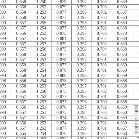
002
0.658
1.250
0.879
0.397
0.703
0.669
000
0.658
1.252
0.879
0.399
0.703
0.669
000
0.658
1.253
0.877
0.398
0.702
0.667
001
0.658
1.252
0.877
0.397
0.703
0.668
000
0.657
1.255
0.878
0.398
0.701
0.669
000
0.657
1.254
0.877
0.398
0.702
0.668
998
0.656
1.253
0.875
0.397
0.703
0.670
999
0.657
1.253
0.881
0.397
0.702
0.668
000
0.657
1.253
0.879
0.397
0.702
0.669
999
0.657
1.250
0.875
0.398
0.704
0.668
998
0.658
1.252
0.877
0.398
0.702
0.670
999
0.657
1.252
0.878
0.397
0.701
0.669
000
0.659
1.251
0.877
0.398
0.703
0.669
001
0.658
1.254
0.876
0.397
0.701
0.669
998
0.658
1.254
0.880
0.396
0.702
0.669
998
0.656
1.254
0.878
0.397
0.702
0.668
999
0.658
1.253
0.875
0.397
0.701
0.668
998
0.656
1.250
0.875
0.395
0.702
0.668
000
0.657
1.252
0.877
0.396
0.701
0.669
999
0.657
1.253
0.877
0.396
0.700
0.668
999
0.656
1.251
0.876
0.397
0.702
0.669
西
998
0.657
1.251
0.875
0.398
0.703
0.668
西
000
0.657
1.251
0.874
0.398
0.704
0.669
西
000
0.656
1.253
0.874
0.398
0.702
0.669
西
999
0.657
1.253
0.877
0.399
0.701
0.667
西
000
0.655
1.254
0.876
0.396
0.703
0.668
西
999
0.656
1.253
0.877
0.395
0.702
0.668