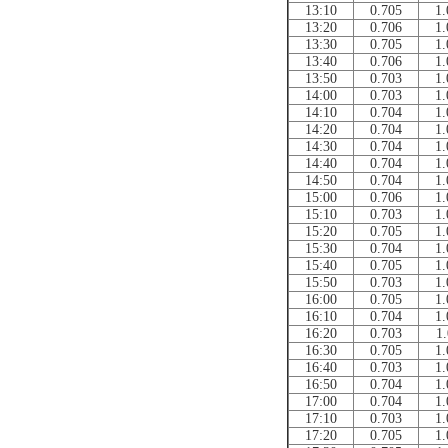
13:10
0.705
1.
13:20
0.706
1.
13:30
0.705
1.
13:40
0.706
1.
13:50
0.703
1.
14:00
0.703
1.
14:10
0.704
1.
14:20
0.704
1.
14:30
0.704
1.
14:40
0.704
1.
14:50
0.704
1.
15:00
0.706
1.
15:10
0.703
1.
15:20
0.705
1.
15:30
0.704
1.
15:40
0.705
1.
15:50
0.703
1.
16:00
0.705
1.
16:10
0.704
1.
16:20
0.703
1.
16:30
0.705
1.
16:40
0.703
1.
16:50
0.704
1.
17:00
0.704
1.
17:10
0.703
1.
17:20
0.705
1.