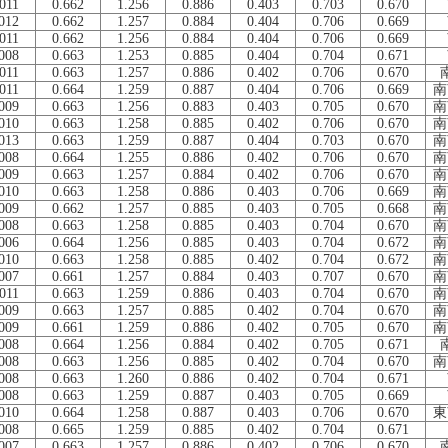
011
0.662
1.256
0.886
0.403
0.703
0.670
012
0.662
1.257
0.884
0.404
0.706
0.669
011
0.662
1.256
0.884
0.404
0.706
0.669
008
0.663
1.253
0.885
0.404
0.704
0.671
011
0.663
1.257
0.886
0.402
0.706
0.670
011
0.664
1.259
0.887
0.404
0.706
0.669
南
009
0.663
1.256
0.883
0.403
0.705
0.670
南
010
0.663
1.258
0.885
0.402
0.706
0.670
南
013
0.663
1.259
0.887
0.404
0.703
0.670
南
008
0.664
1.255
0.886
0.402
0.706
0.670
南
009
0.663
1.257
0.884
0.402
0.706
0.670
南
010
0.663
1.258
0.886
0.403
0.706
0.669
南
009
0.662
1.257
0.885
0.403
0.705
0.668
南
008
0.663
1.258
0.885
0.403
0.704
0.670
南
006
0.664
1.256
0.885
0.403
0.704
0.672
南
010
0.663
1.258
0.885
0.402
0.704
0.672
南
007
0.661
1.257
0.884
0.403
0.707
0.670
南
011
0.663
1.259
0.886
0.403
0.704
0.670
南
009
0.663
1.257
0.885
0.402
0.704
0.670
南
009
0.661
1.259
0.886
0.402
0.705
0.670
南
008
0.664
1.256
0.884
0.402
0.705
0.671
008
0.663
1.256
0.885
0.402
0.704
0.670
南
008
0.663
1.260
0.886
0.402
0.704
0.671
008
0.663
1.259
0.887
0.403
0.705
0.669
010
0.664
1.258
0.887
0.403
0.706
0.670
東
008
0.665
1.259
0.885
0.402
0.704
0.671
007
0.663
1.257
0.886
0.402
0.706
0.670