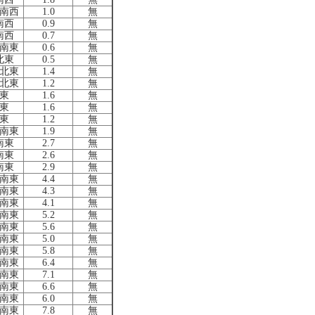
南西
1.0
無
南西
0.9
無
南西
0.7
無
南東
0.6
無
北東
0.5
無
北東
1.4
無
北東
1.2
無
東
1.6
無
東
1.6
無
東
1.2
無
南東
1.9
無
南東
2.7
無
南東
2.6
無
南東
2.9
無
南東
4.4
無
南東
4.3
無
南東
4.1
無
南東
5.2
無
南東
5.6
無
南東
5.0
無
南東
5.8
無
南東
6.4
無
南東
7.1
無
南東
6.6
無
南東
6.0
無
南東
7.8
無