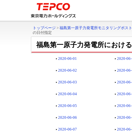
トップページ
>
福島第一原子力発電所モニタリングポス
の日付指定
福島第一原子力発電所における
2020-06-01
2020-06
2020-06-02
2020-06
2020-06-03
2020-06
2020-06-04
2020-06
2020-06-05
2020-06
2020-06-06
2020-06
2020-06-07
2020-06