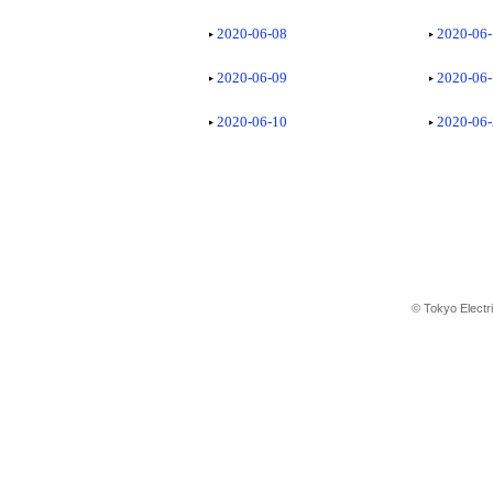
2020-06-08
2020-06
2020-06-09
2020-06
2020-06-10
2020-06
© Tokyo Electr