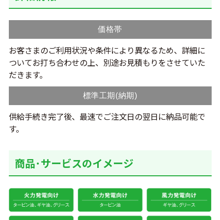
価格帯
お客さまのご利用状況や条件により異なるため、詳細に
ついてお打ち合わせの上、別途お見積もりをさせていた
だきます。
標準工期(納期)
供給手続き完了後、最速でご注文日の翌日に納品可能で
す。
商品･サービスのイメージ