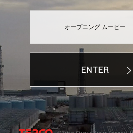
オープニング ムービー