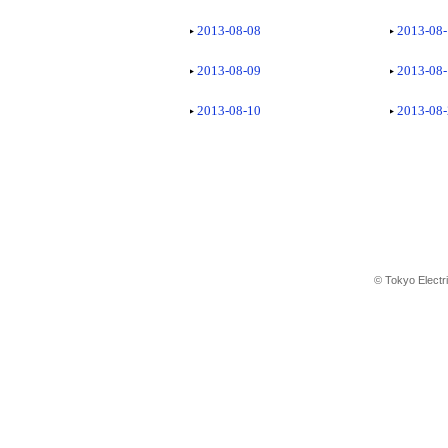
2013-08-08
2013-08
2013-08-09
2013-08
2013-08-10
2013-08
© Tokyo Electr