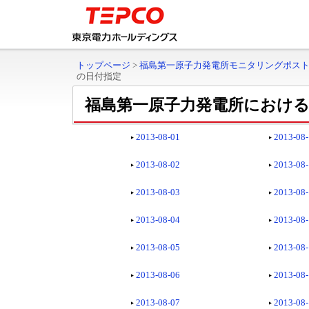
トップページ
>
福島第一原子力発電所モニタリングポス
の日付指定
福島第一原子力発電所における
2013-08-01
2013-08
2013-08-02
2013-08
2013-08-03
2013-08
2013-08-04
2013-08
2013-08-05
2013-08
2013-08-06
2013-08
2013-08-07
2013-08