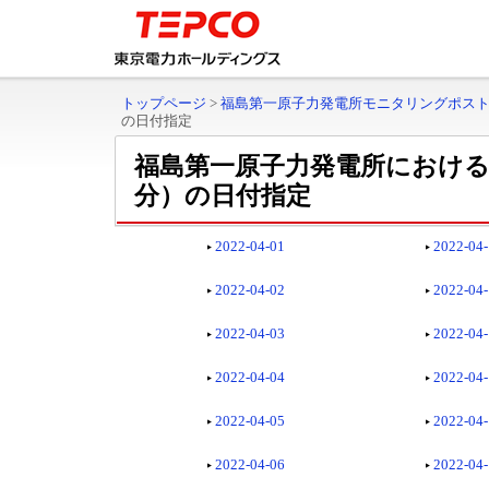
トップページ
>
福島第一原子力発電所モニタリングポス
の日付指定
福島第一原子力発電所におけ
分）の日付指定
2022-04-01
2022-04
2022-04-02
2022-04
2022-04-03
2022-04
2022-04-04
2022-04
2022-04-05
2022-04
2022-04-06
2022-04