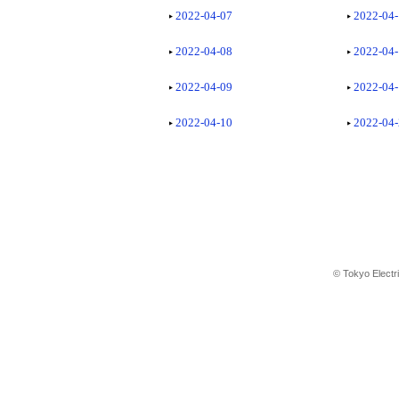
2022-04-07
2022-04
2022-04-08
2022-04
2022-04-09
2022-04
2022-04-10
2022-04
© Tokyo Electr