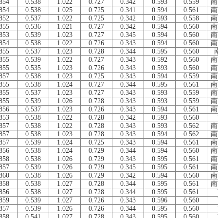
854
0.538
1.022
0.727
0.342
0.593
0.559
南
854
0.538
1.025
0.725
0.341
0.594
0.561
南
852
0.537
1.022
0.725
0.342
0.593
0.558
南
855
0.536
1.021
0.727
0.342
0.594
0.560
南
853
0.539
1.023
0.727
0.345
0.594
0.560
南
854
0.538
1.022
0.726
0.343
0.594
0.560
南
855
0.537
1.023
0.728
0.344
0.595
0.560
855
0.539
1.022
0.727
0.343
0.592
0.560
南
855
0.535
1.023
0.726
0.343
0.593
0.560
南
857
0.538
1.023
0.725
0.343
0.594
0.559
南
855
0.538
1.024
0.727
0.344
0.595
0.561
南
855
0.537
1.023
0.727
0.343
0.593
0.559
南
855
0.539
1.026
0.728
0.343
0.593
0.559
南
856
0.537
1.023
0.726
0.343
0.594
0.561
南
853
0.538
1.022
0.728
0.342
0.593
0.560
857
0.538
1.022
0.728
0.343
0.593
0.562
南
857
0.538
1.023
0.728
0.343
0.594
0.562
南
857
0.539
1.024
0.725
0.343
0.594
0.561
南
856
0.538
1.024
0.729
0.344
0.594
0.560
南
858
0.538
1.026
0.729
0.343
0.595
0.561
南
857
0.539
1.026
0.729
0.345
0.595
0.561
南
860
0.538
1.026
0.729
0.342
0.594
0.560
南
858
0.538
1.027
0.728
0.344
0.595
0.561
南
856
0.538
1.027
0.728
0.344
0.595
0.561
859
0.539
1.027
0.726
0.343
0.596
0.560
857
0.539
1.026
0.726
0.344
0.595
0.560
858
0.541
1.027
0.728
0.343
0.595
0.560