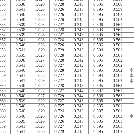
858
0.538
1.028
0.728
0.343
0.596
0.560
856
0.541
1.026
0.726
0.343
0.595
0.559
858
0.540
1.026
0.726
0.344
0.595
0.562
859
0.540
1.028
0.726
0.343
0.595
0.562
858
0.539
1.026
0.727
0.342
0.596
0.561
857
0.538
1.027
0.728
0.343
0.593
0.561
857
0.539
1.028
0.727
0.343
0.595
0.561
857
0.541
1.028
0.728
0.343
0.595
0.561
860
0.540
1.026
0.726
0.343
0.596
0.561
858
0.541
1.029
0.729
0.343
0.594
0.561
859
0.539
1.025
0.728
0.343
0.595
0.561
859
0.538
1.027
0.728
0.342
0.595
0.562
858
0.541
1.028
0.727
0.342
0.595
0.562
858
0.540
1.028
0.728
0.344
0.595
0.562
南
859
0.541
1.025
0.727
0.343
0.594
0.561
南
858
0.541
1.029
0.727
0.343
0.595
0.562
南
860
0.540
1.027
0.728
0.343
0.595
0.563
859
0.540
1.027
0.727
0.344
0.597
0.561
858
0.540
1.027
0.729
0.344
0.596
0.563
860
0.539
1.029
0.727
0.343
0.595
0.562
858
0.540
1.026
0.727
0.345
0.595
0.561
860
0.540
1.029
0.724
0.343
0.597
0.561
860
0.540
1.028
0.726
0.345
0.597
0.562
南
857
0.539
1.026
0.726
0.345
0.596
0.563
859
0.541
1.026
0.727
0.344
0.596
0.563
858
0.541
1.026
0.729
0.343
0.595
0.562