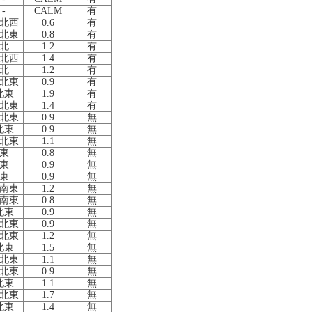
-
CALM
有
北西
0.6
有
北東
0.8
有
北
1.2
有
北西
1.4
有
北
1.2
有
北東
0.9
有
北東
1.9
有
北東
1.4
有
北東
0.9
無
北東
0.9
無
北東
1.1
無
東
0.8
無
東
0.9
無
東
0.9
無
南東
1.2
無
南東
0.8
無
北東
0.9
無
北東
0.9
無
北東
1.2
無
北東
1.5
無
北東
1.1
無
北東
0.9
無
北東
1.1
無
北東
1.7
無
北東
1.4
無