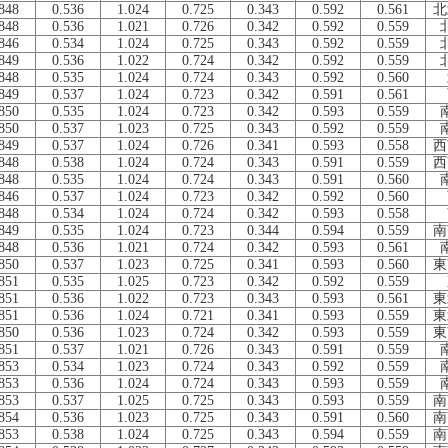
848
0.536
1.024
0.725
0.343
0.592
0.561
北
848
0.536
1.021
0.726
0.342
0.592
0.559
846
0.534
1.024
0.725
0.343
0.592
0.559
849
0.536
1.022
0.724
0.342
0.592
0.559
848
0.535
1.024
0.724
0.343
0.592
0.560
849
0.537
1.024
0.723
0.342
0.591
0.561
850
0.535
1.024
0.723
0.342
0.593
0.559
850
0.537
1.023
0.725
0.343
0.592
0.559
849
0.537
1.024
0.726
0.341
0.593
0.558
西
848
0.538
1.024
0.724
0.343
0.591
0.559
西
848
0.535
1.024
0.724
0.343
0.591
0.560
846
0.537
1.024
0.723
0.342
0.592
0.560
848
0.534
1.024
0.724
0.342
0.593
0.558
849
0.535
1.024
0.723
0.344
0.594
0.559
南
848
0.536
1.021
0.724
0.342
0.593
0.561
850
0.537
1.023
0.725
0.341
0.593
0.560
東
851
0.535
1.025
0.723
0.342
0.592
0.559
851
0.536
1.022
0.723
0.343
0.593
0.561
東
851
0.536
1.024
0.721
0.341
0.593
0.559
東
850
0.536
1.023
0.724
0.342
0.593
0.559
東
851
0.537
1.021
0.726
0.343
0.591
0.559
853
0.534
1.023
0.724
0.343
0.592
0.559
853
0.536
1.024
0.724
0.343
0.593
0.559
853
0.537
1.025
0.725
0.343
0.593
0.559
南
854
0.536
1.023
0.725
0.343
0.591
0.560
南
853
0.538
1.024
0.725
0.343
0.594
0.559
南