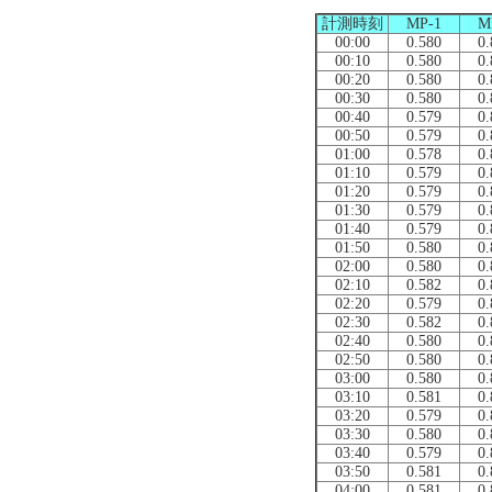
計測時刻
MP-1
M
00:00
0.580
0.
00:10
0.580
0.
00:20
0.580
0.
00:30
0.580
0.
00:40
0.579
0.
00:50
0.579
0.
01:00
0.578
0.
01:10
0.579
0.
01:20
0.579
0.
01:30
0.579
0.
01:40
0.579
0.
01:50
0.580
0.
02:00
0.580
0.
02:10
0.582
0.
02:20
0.579
0.
02:30
0.582
0.
02:40
0.580
0.
02:50
0.580
0.
03:00
0.580
0.
03:10
0.581
0.
03:20
0.579
0.
03:30
0.580
0.
03:40
0.579
0.
03:50
0.581
0.
04:00
0.581
0.