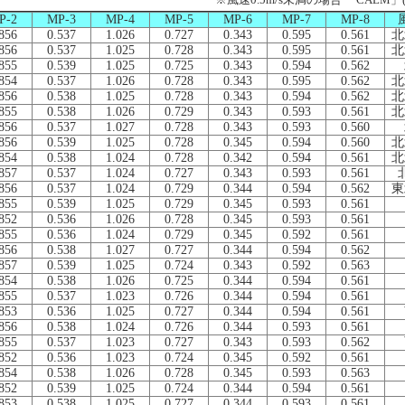
P-2
MP-3
MP-4
MP-5
MP-6
MP-7
MP-8
856
0.537
1.026
0.727
0.343
0.595
0.561
北
856
0.537
1.025
0.728
0.343
0.595
0.561
北
855
0.539
1.025
0.725
0.343
0.594
0.562
854
0.537
1.026
0.728
0.343
0.595
0.562
北
856
0.538
1.025
0.728
0.343
0.594
0.562
北
855
0.538
1.026
0.729
0.343
0.593
0.561
北
856
0.537
1.027
0.728
0.343
0.593
0.560
856
0.539
1.025
0.728
0.345
0.594
0.560
北
854
0.538
1.024
0.728
0.342
0.594
0.561
北
857
0.537
1.024
0.727
0.343
0.593
0.561
856
0.537
1.024
0.729
0.344
0.594
0.562
東
855
0.539
1.025
0.729
0.345
0.593
0.561
852
0.536
1.026
0.728
0.345
0.593
0.561
855
0.536
1.024
0.729
0.345
0.592
0.561
856
0.538
1.027
0.727
0.344
0.594
0.562
857
0.539
1.025
0.724
0.343
0.592
0.563
854
0.538
1.026
0.725
0.344
0.594
0.561
855
0.537
1.023
0.726
0.344
0.594
0.561
853
0.536
1.025
0.727
0.344
0.594
0.561
856
0.538
1.024
0.726
0.344
0.593
0.561
855
0.537
1.023
0.727
0.343
0.593
0.562
852
0.536
1.023
0.724
0.345
0.592
0.561
854
0.538
1.026
0.728
0.345
0.593
0.563
852
0.539
1.025
0.724
0.344
0.594
0.561
853
0.538
1.025
0.727
0.344
0.593
0.561