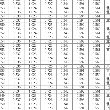
855
0.536
1.024
0.727
0.344
0.591
0.562
853
0.537
1.024
0.727
0.344
0.591
0.561
北
853
0.536
1.024
0.724
0.343
0.593
0.563
北
854
0.538
1.023
0.725
0.344
0.594
0.561
854
0.537
1.021
0.725
0.344
0.594
0.561
北
850
0.535
1.024
0.725
0.344
0.592
0.562
851
0.536
1.024
0.727
0.344
0.592
0.560
北
852
0.536
1.024
0.725
0.345
0.592
0.561
851
0.538
1.023
0.723
0.343
0.592
0.562
北
854
0.536
1.025
0.725
0.343
0.592
0.560
北
852
0.536
1.023
0.725
0.343
0.593
0.561
853
0.537
1.023
0.726
0.342
0.591
0.561
東
853
0.537
1.023
0.725
0.342
0.594
0.562
853
0.536
1.024
0.724
0.345
0.592
0.560
854
0.536
1.025
0.724
0.343
0.592
0.560
852
0.536
1.023
0.726
0.344
0.592
0.562
東
853
0.536
1.024
0.725
0.343
0.591
0.563
東
853
0.534
1.022
0.726
0.343
0.592
0.559
853
0.537
1.023
0.725
0.343
0.592
0.562
北
852
0.537
1.023
0.724
0.343
0.593
0.562
北
851
0.536
1.023
0.725
0.342
0.591
0.559
852
0.534
1.023
0.724
0.342
0.592
0.561
東
849
0.535
1.023
0.724
0.343
0.593
0.560
北
853
0.537
1.025
0.726
0.341
0.593
0.560
850
0.536
1.023
0.723
0.341
0.592
0.560
北
851
0.534
1.024
0.726
0.342
0.591
0.558