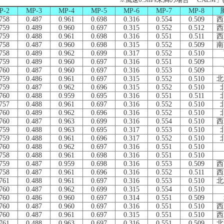
P-2
MP-3
MP-4
MP-5
MP-6
MP-7
MP-8
758
0.487
0.961
0.698
0.316
0.554
0.509
西
759
0.489
0.960
0.697
0.315
0.552
0.512
西
759
0.488
0.961
0.698
0.316
0.551
0.511
西
758
0.487
0.960
0.698
0.315
0.552
0.509
南
758
0.489
0.962
0.699
0.317
0.552
0.510
759
0.489
0.960
0.697
0.316
0.551
0.509
760
0.487
0.960
0.697
0.316
0.553
0.509
759
0.486
0.961
0.697
0.315
0.552
0.510
北
759
0.487
0.962
0.696
0.315
0.552
0.510
760
0.488
0.959
0.695
0.316
0.551
0.511
757
0.488
0.961
0.697
0.316
0.552
0.510
760
0.489
0.962
0.696
0.316
0.552
0.510
760
0.487
0.963
0.699
0.316
0.554
0.510
西
759
0.488
0.963
0.695
0.317
0.553
0.510
759
0.488
0.961
0.696
0.317
0.552
0.510
760
0.488
0.962
0.697
0.316
0.551
0.510
758
0.488
0.961
0.698
0.316
0.551
0.510
759
0.487
0.959
0.698
0.316
0.553
0.509
西
758
0.487
0.961
0.696
0.316
0.552
0.511
西
761
0.488
0.961
0.697
0.316
0.553
0.510
北
760
0.487
0.962
0.699
0.315
0.554
0.510
760
0.486
0.960
0.697
0.314
0.551
0.509
760
0.487
0.960
0.697
0.316
0.551
0.510
西
760
0.487
0.961
0.697
0.315
0.551
0.510
西
761
0.488
0.963
0.697
0.316
0.551
0.509
北