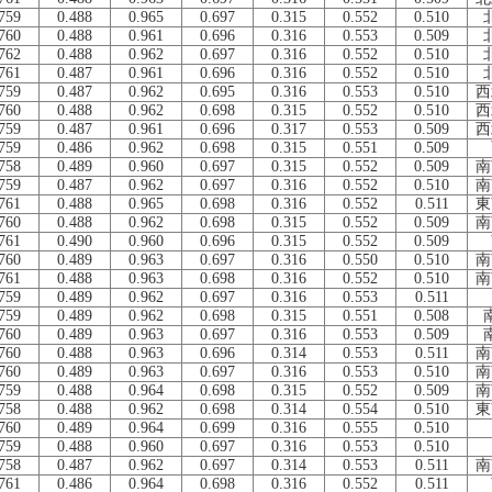
759
0.488
0.965
0.697
0.315
0.552
0.510
760
0.488
0.961
0.696
0.316
0.553
0.509
762
0.488
0.962
0.697
0.316
0.552
0.510
761
0.487
0.961
0.696
0.316
0.552
0.510
759
0.487
0.962
0.695
0.316
0.553
0.510
西
760
0.488
0.962
0.698
0.315
0.552
0.510
西
759
0.487
0.961
0.696
0.317
0.553
0.509
西
759
0.486
0.962
0.698
0.315
0.551
0.509
758
0.489
0.960
0.697
0.315
0.552
0.509
南
759
0.487
0.962
0.697
0.316
0.552
0.510
南
761
0.488
0.965
0.698
0.316
0.552
0.511
東
760
0.488
0.962
0.698
0.315
0.552
0.509
南
761
0.490
0.960
0.696
0.315
0.552
0.509
760
0.489
0.963
0.697
0.316
0.550
0.510
南
761
0.488
0.963
0.698
0.316
0.552
0.510
南
759
0.489
0.962
0.697
0.316
0.553
0.511
759
0.489
0.962
0.698
0.315
0.551
0.508
760
0.489
0.963
0.697
0.316
0.553
0.509
760
0.488
0.963
0.696
0.314
0.553
0.511
南
760
0.489
0.963
0.697
0.316
0.553
0.510
南
759
0.488
0.964
0.698
0.315
0.552
0.509
南
758
0.488
0.962
0.698
0.314
0.554
0.510
東
760
0.489
0.964
0.699
0.316
0.555
0.510
759
0.488
0.960
0.697
0.316
0.553
0.510
758
0.487
0.962
0.697
0.314
0.553
0.511
南
761
0.486
0.964
0.698
0.316
0.552
0.511