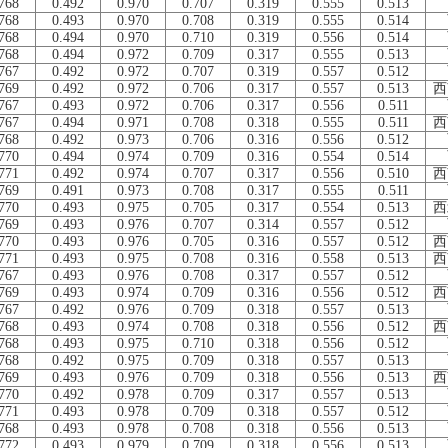
768
0.492
0.970
0.707
0.319
0.555
0.513
768
0.493
0.970
0.708
0.319
0.555
0.514
768
0.494
0.970
0.710
0.319
0.556
0.514
768
0.494
0.972
0.709
0.317
0.555
0.513
767
0.492
0.972
0.707
0.319
0.557
0.512
769
0.492
0.972
0.706
0.317
0.557
0.513
西
767
0.493
0.972
0.706
0.317
0.556
0.511
767
0.494
0.971
0.708
0.318
0.555
0.511
西
768
0.492
0.973
0.706
0.316
0.556
0.512
770
0.494
0.974
0.709
0.316
0.554
0.514
771
0.492
0.974
0.707
0.317
0.556
0.510
西
769
0.491
0.973
0.708
0.317
0.555
0.511
770
0.493
0.975
0.705
0.317
0.554
0.513
西
769
0.493
0.976
0.707
0.314
0.557
0.512
770
0.493
0.976
0.705
0.316
0.557
0.512
西
771
0.493
0.975
0.708
0.316
0.558
0.513
西
767
0.493
0.976
0.708
0.317
0.557
0.512
769
0.493
0.974
0.709
0.316
0.556
0.512
西
767
0.492
0.976
0.709
0.318
0.557
0.513
768
0.493
0.974
0.708
0.318
0.556
0.512
西
768
0.493
0.975
0.710
0.318
0.556
0.512
768
0.492
0.975
0.709
0.318
0.557
0.513
769
0.493
0.976
0.709
0.318
0.556
0.513
西
770
0.492
0.978
0.709
0.317
0.557
0.513
771
0.493
0.978
0.709
0.318
0.557
0.512
768
0.493
0.978
0.708
0.318
0.556
0.513
772
0.493
0.979
0.709
0.318
0.556
0.513