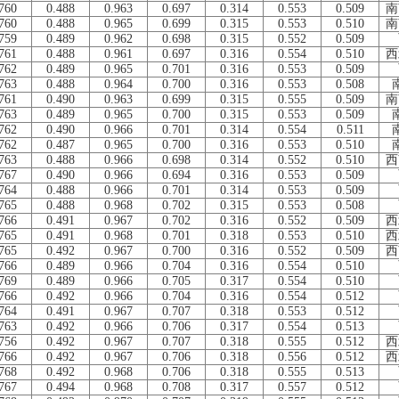
760
0.488
0.963
0.697
0.314
0.553
0.509
南
760
0.488
0.965
0.699
0.315
0.553
0.510
南
759
0.489
0.962
0.698
0.315
0.552
0.509
761
0.488
0.961
0.697
0.316
0.554
0.510
西
762
0.489
0.965
0.701
0.316
0.553
0.509
763
0.488
0.964
0.700
0.316
0.553
0.508
761
0.490
0.963
0.699
0.315
0.555
0.509
南
763
0.489
0.965
0.700
0.315
0.553
0.509
762
0.490
0.966
0.701
0.314
0.554
0.511
762
0.487
0.965
0.700
0.316
0.553
0.510
763
0.488
0.966
0.698
0.314
0.552
0.510
西
767
0.490
0.966
0.694
0.316
0.553
0.509
764
0.488
0.966
0.701
0.314
0.553
0.509
765
0.488
0.968
0.702
0.315
0.553
0.508
766
0.491
0.967
0.702
0.316
0.552
0.509
西
765
0.491
0.968
0.701
0.318
0.553
0.510
西
765
0.492
0.967
0.700
0.316
0.552
0.509
西
766
0.489
0.966
0.704
0.316
0.554
0.510
769
0.489
0.966
0.705
0.317
0.554
0.510
766
0.492
0.966
0.704
0.316
0.554
0.512
764
0.491
0.967
0.707
0.318
0.553
0.512
763
0.492
0.966
0.706
0.317
0.554
0.513
756
0.492
0.967
0.707
0.318
0.555
0.512
西
766
0.492
0.967
0.706
0.318
0.556
0.512
西
768
0.492
0.968
0.706
0.318
0.555
0.513
767
0.494
0.968
0.708
0.317
0.557
0.512