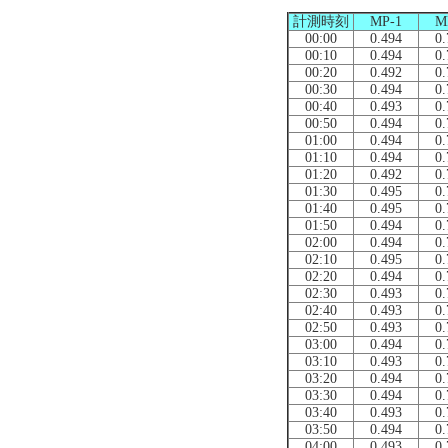
計測時刻
MP-1
M
00:00
0.494
0.
00:10
0.494
0.
00:20
0.492
0.
00:30
0.494
0.
00:40
0.493
0.
00:50
0.494
0.
01:00
0.494
0.
01:10
0.494
0.
01:20
0.492
0.
01:30
0.495
0.
01:40
0.495
0.
01:50
0.494
0.
02:00
0.494
0.
02:10
0.495
0.
02:20
0.494
0.
02:30
0.493
0.
02:40
0.493
0.
02:50
0.493
0.
03:00
0.494
0.
03:10
0.493
0.
03:20
0.494
0.
03:30
0.494
0.
03:40
0.493
0.
03:50
0.494
0.
04:00
0.493
0.