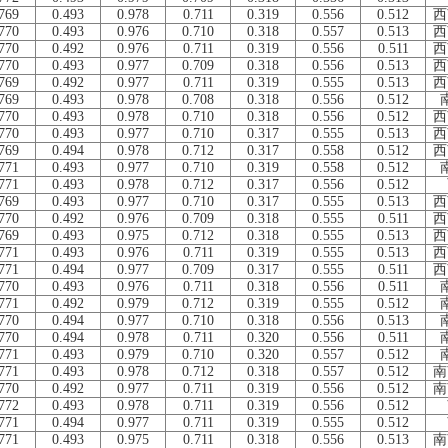
769
0.493
0.978
0.711
0.319
0.556
0.512
西
770
0.493
0.976
0.710
0.318
0.557
0.513
西
770
0.492
0.976
0.711
0.319
0.556
0.511
西
770
0.493
0.977
0.709
0.318
0.556
0.513
西
769
0.492
0.977
0.711
0.319
0.555
0.513
西
769
0.493
0.978
0.708
0.318
0.556
0.512
770
0.493
0.978
0.710
0.318
0.556
0.512
西
770
0.493
0.977
0.710
0.317
0.555
0.513
西
769
0.494
0.978
0.712
0.317
0.558
0.512
西
771
0.493
0.977
0.710
0.319
0.558
0.512
771
0.493
0.978
0.712
0.317
0.556
0.512
769
0.493
0.977
0.710
0.317
0.555
0.513
西
770
0.492
0.976
0.709
0.318
0.555
0.511
西
769
0.493
0.975
0.712
0.318
0.555
0.513
西
771
0.493
0.976
0.711
0.319
0.555
0.513
西
771
0.494
0.977
0.709
0.317
0.555
0.511
西
770
0.493
0.976
0.711
0.318
0.556
0.511
771
0.492
0.979
0.712
0.319
0.555
0.512
770
0.494
0.977
0.710
0.318
0.556
0.513
770
0.494
0.978
0.711
0.320
0.556
0.511
771
0.493
0.979
0.710
0.320
0.557
0.512
771
0.493
0.978
0.712
0.318
0.557
0.512
南
770
0.492
0.977
0.711
0.319
0.556
0.512
南
772
0.493
0.978
0.711
0.319
0.556
0.512
771
0.494
0.977
0.711
0.319
0.555
0.512
771
0.493
0.975
0.711
0.318
0.556
0.513
南