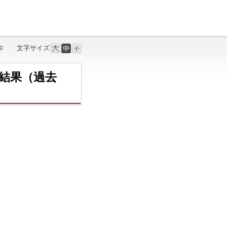
タ
文字サイズ
結果（過去