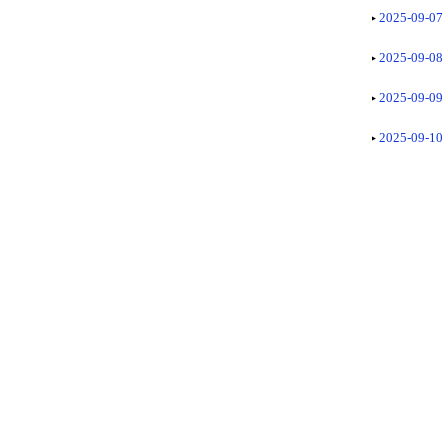
2025-09-07
2025-09-08
2025-09-09
2025-09-10