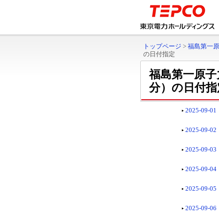
トップページ
>
福島第一
の日付指定
福島第一原子
分）の日付指
2025-09-01
2025-09-02
2025-09-03
2025-09-04
2025-09-05
2025-09-06