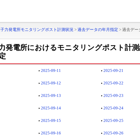
原子力発電所モニタリングポスト計測状況
>
過去データの年月指定
>
過去デー
力発電所におけるモニタリングポスト計測
定
2025-09-11
2025-09-21
2025-09-12
2025-09-22
2025-09-13
2025-09-23
2025-09-14
2025-09-24
2025-09-15
2025-09-25
2025-09-16
2025-09-26