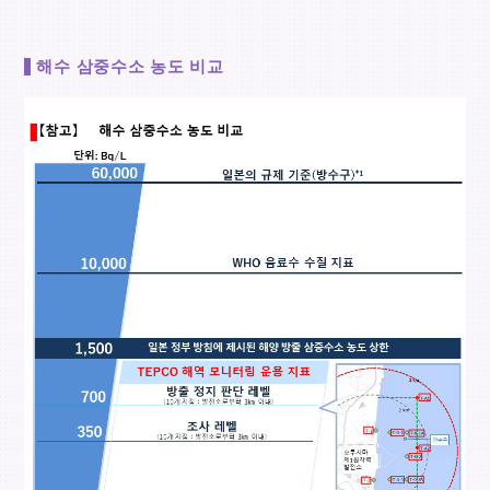
해수 삼중수소 농도 비교