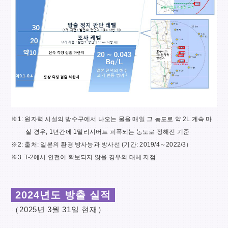
※1: 원자력 시설의 방수구에서 나오는 물을 매일 그 농도로 약 2L 계속 마
실 경우, 1년간에 1밀리시버트 피폭되는 농도로 정해진 기준
※2: 출처: 일본의 환경 방사능과 방사선 (기간: 2019/4～2022/3）
※3: T-2에서 안전이 확보되지 않을 경우의 대체 지점
2024년도 방출 실적
（2025년 3월 31일 현재）