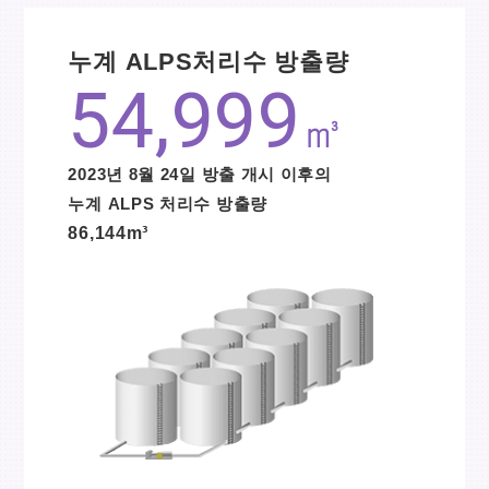
누계 ALPS처리수 방출량
54,999
㎥
2023년 8월 24일 방출 개시 이후의
누계 ALPS 처리수 방출량
86,144m³