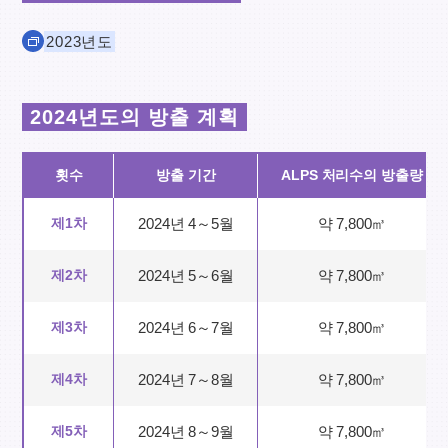
2023년도
2024년도의 방출 계획
횟수
방출 기간
ALPS 처리수의 방출량
제1차
2024년 4～5월
약 7,800㎥
제2차
2024년 5～6월
약 7,800㎥
제3차
2024년 6～7월
약 7,800㎥
제4차
2024년 7～8월
약 7,800㎥
제5차
2024년 8～9월
약 7,800㎥