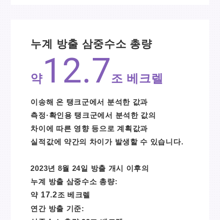
누계 방출 삼중수소 총량
12.7
약
조 베크렐
이송해 온 탱크군에서 분석한 값과
측정·확인용 탱크군에서 분석한 값의
차이에 따른 영향 등으로 계획값과
실적값에 약간의 차이가 발생할 수 있습니다.
2023년 8월 24일 방출 개시 이후의
누계 방출 삼중수소 총량:
약
17.2
조 베크렐
연간 방출 기준: