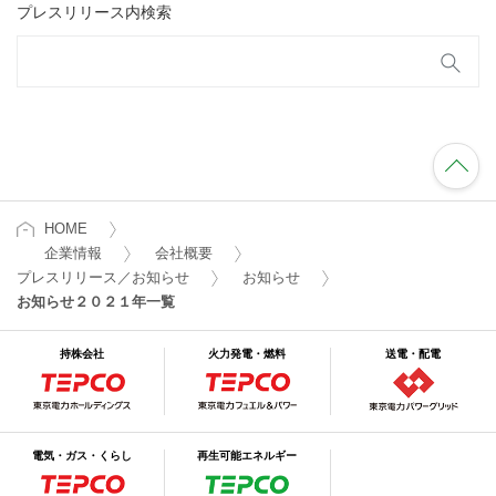
プレスリリース内検索
HOME
企業情報
会社概要
プレスリリース／お知らせ
お知らせ
お知らせ２０２１年一覧
持株会社
火力発電・燃料
送電・配電
電気・ガス・くらし
再生可能エネルギー