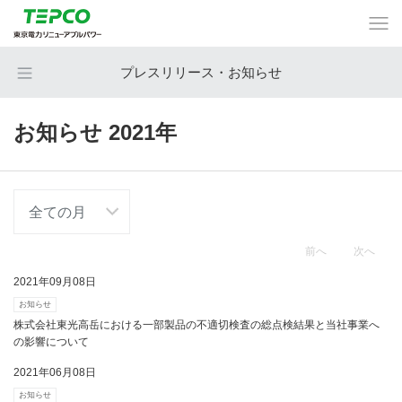
プレスリリース・お知らせ
お知らせ 2021年
前へ
次へ
2021年09月08日
お知らせ
株式会社東光高岳における一部製品の不適切検査の総点検結果と当社事業へ
の影響について
2021年06月08日
お知らせ