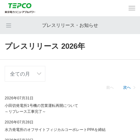
プレスリリース・お知らせ
プレスリリース 2026年
前へ
次へ
2026年07月31日
小田切発電所1号機の営業運転再開について
～リプレース工事完了～
2026年07月28日
水力発電所のオフサイトフィジカルコーポレートPPAを締結