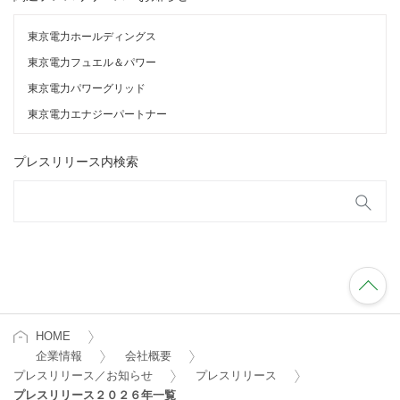
東京電力ホールディングス
東京電力フュエル＆パワー
東京電力パワーグリッド
東京電力エナジーパートナー
プレスリリース内検索
HOME
企業情報
会社概要
プレスリリース／お知らせ
プレスリリース
プレスリリース２０２６年一覧