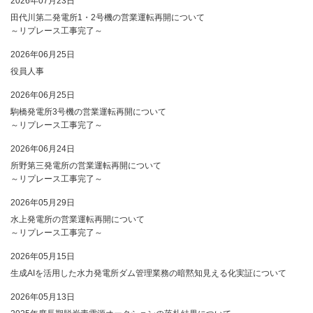
2026年07月23日
田代川第二発電所1・2号機の営業運転再開について
～リプレース工事完了～
2026年06月25日
役員人事
2026年06月25日
駒橋発電所3号機の営業運転再開について
～リプレース工事完了～
2026年06月24日
所野第三発電所の営業運転再開について
～リプレース工事完了～
2026年05月29日
水上発電所の営業運転再開について
～リプレース工事完了～
2026年05月15日
生成AIを活用した水力発電所ダム管理業務の暗黙知見える化実証について
2026年05月13日