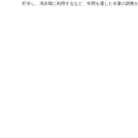
貯水し、渇水期に利用するなど、年間を通した水量の調整