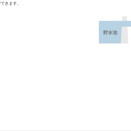
ができます。