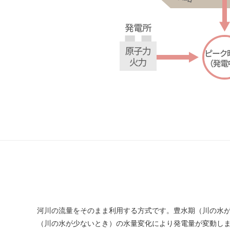
河川の流量をそのまま利用する方式です。豊水期（川の水
（川の水が少ないとき）の水量変化により発電量が変動し