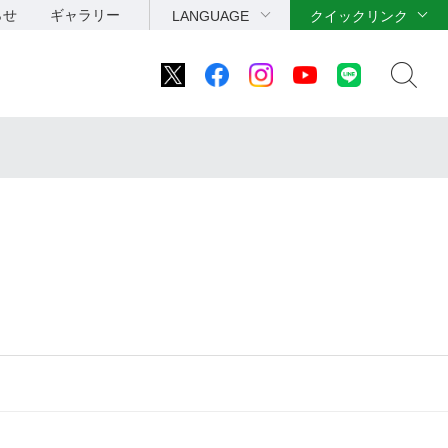
らせ
ギャラリー
LANGUAGE
クイックリンク