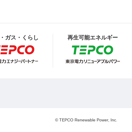
・ガス・くらし
再生可能エネルギー
© TEPCO Renewable Power, Inc.