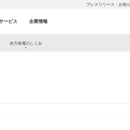
プレスリリース・お知
サービス
企業情報
力
水力発電のしくみ