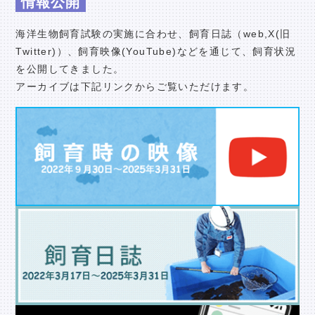
情報公開
海洋生物飼育試験の実施に合わせ、飼育日誌（web,X(旧
Twitter)）、飼育映像(YouTube)などを通じて、飼育状況
を公開してきました。
アーカイブは下記リンクからご覧いただけます。