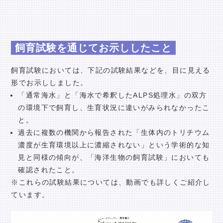
飼育試験を通じてお示ししたこと
飼育試験においては、下記の試験結果などを、目に見える
形でお示ししました。
「通常海水」と「海水で希釈したALPS処理水」の双方
の環境下で飼育し、生育状況に違いがみられなかったこ
と。
過去に複数の機関から報告された「生体内のトリチウム
濃度が生育環境以上に濃縮されない」という学術的な知
見と同様の傾向が、「海洋生物の飼育試験」においても
確認されたこと。
※これらの試験結果については、動画でも詳しくご紹介し
ています。