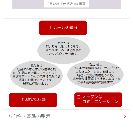
方向性・基準の明示