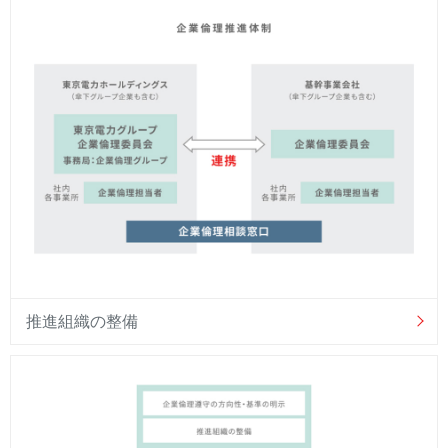
推進組織の整備