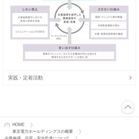
実践・定着活動
HOME
東京電力ホールディングスの概要
企業倫理、品質・安全監査について