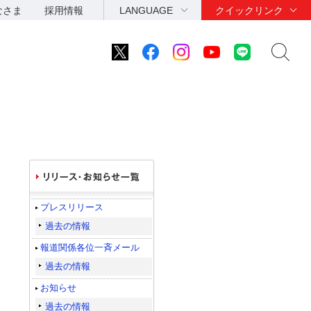
なさま
採用情報
LANGUAGE
クイックリンク
プレスリリース
過去の情報
報道関係各位一斉メール
過去の情報
お知らせ
過去の情報