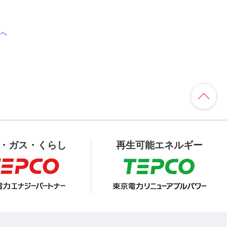
覧へ
・ガス・くらし
再生可能エネルギー