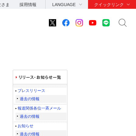
なさま
採用情報
LANGUAGE
クイックリンク
プレスリリース
過去の情報
報道関係各位一斉メール
過去の情報
お知らせ
過去の情報