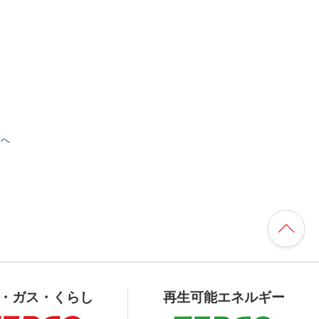
覧へ
・ガス・くらし
再生可能エネルギー