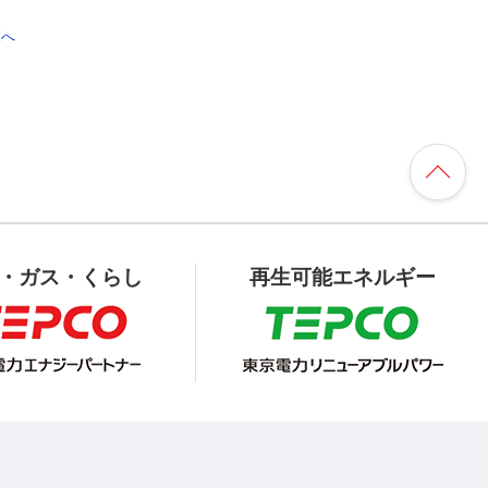
覧へ
・ガス・くらし
再生可能エネルギー