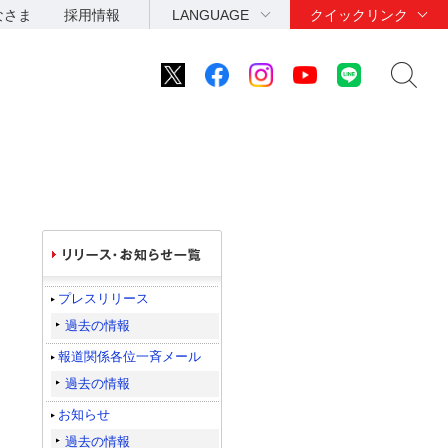
なさま
採用情報
LANGUAGE
クイックリンク
プレスリリース
過去の情報
報道関係各位一斉メール
過去の情報
お知らせ
過去の情報