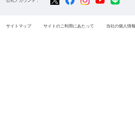
公式アカウント：
サイトマップ
サイトのご利用にあたって
当社の個人情