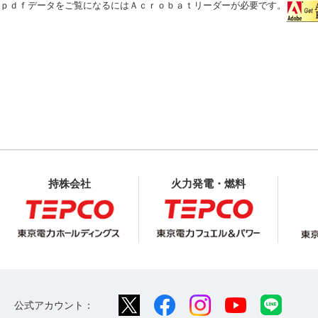
ｐｄｆデータをご覧になるにはＡｃｒｏｂａｔリーダーが必要です。
持株会社
火力発電・燃料
公式アカウント：