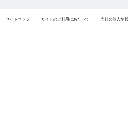
サイトマップ
サイトのご利用にあたって
当社の個人情