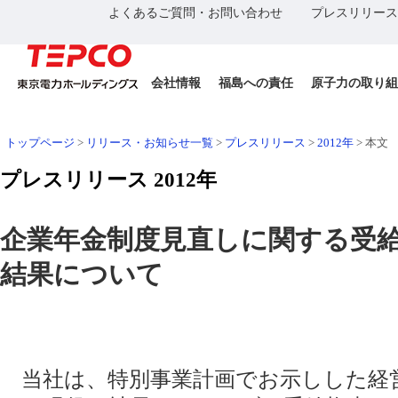
よくあるご質問・お問い合わせ
プレスリリース
会社情報
福島への責任
原子力の取り組
トップページ
>
リリース・お知らせ一覧
>
プレスリリース
>
2012年
>
本文
プレスリリース 2012年
企業年金制度見直しに関する受
結果について
当社は、特別事業計画でお示しした経