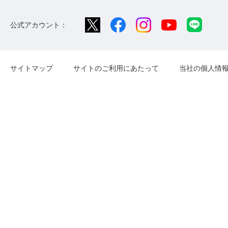
公式アカウント：
サイトマップ
サイトのご利用にあたって
当社の個人情