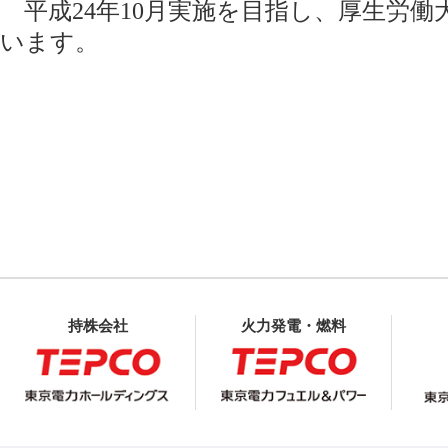
平成24年10月実施を目指し、厚生労働
います。
持株会社
火力発電・燃料