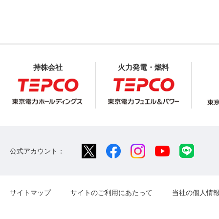
持株会社
火力発電・燃料
公式アカウント：
サイトマップ
サイトのご利用にあたって
当社の個人情