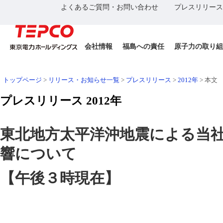
よくあるご質問・お問い合わせ
プレスリリース
会社情報
福島への責任
原子力の取り組
トップページ
>
リリース・お知らせ一覧
>
プレスリリース
>
2012年
>
本文
プレスリリース 2012年
東北地方太平洋沖地震による当
響について
【午後３時現在】