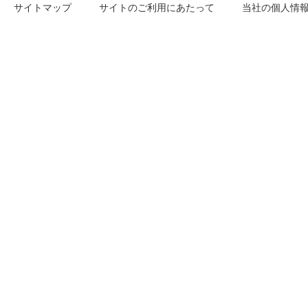
サイトマップ
サイトのご利用にあたって
当社の個人情