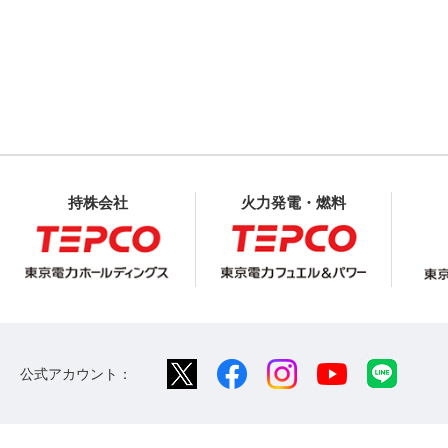
持株会社
火力発電・燃料
公式アカウント：