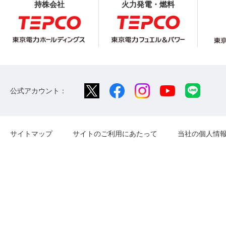
持株会社
火力発電・燃料
公式アカウント：
サイトマップ
サイトのご利用にあたって
当社の個人情