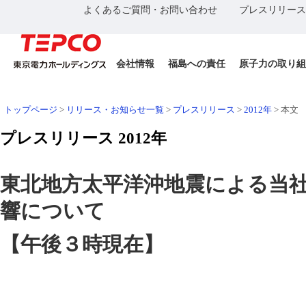
よくあるご質問・お問い合わせ
プレスリリース
会社情報
福島への責任
原子力の取り組
トップページ
>
リリース・お知らせ一覧
>
プレスリリース
>
2012年
>
本文
プレスリリース 2012年
東北地方太平洋沖地震による当
響について
【午後３時現在】