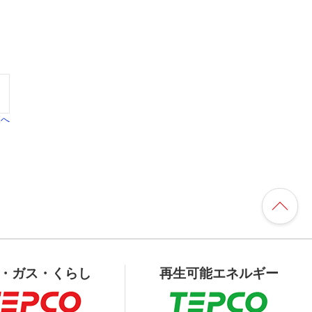
覧へ
・ガス・くらし
再生可能エネルギー