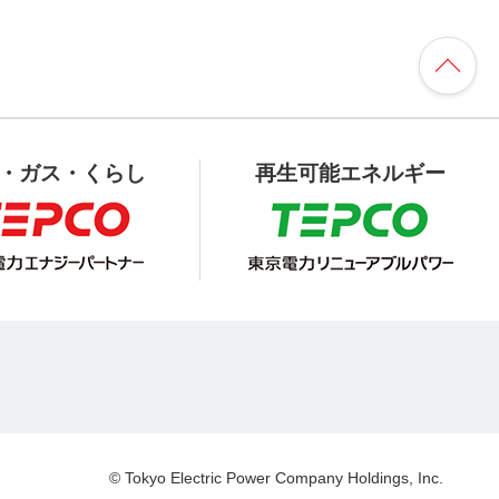
・ガス・くらし
再生可能エネルギー
© Tokyo Electric Power Company Holdings, Inc.