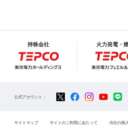
持株会社
火力発電・
公式アカウント：
サイトマップ
サイトのご利用にあたって
当社の個