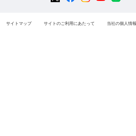
サイトマップ
サイトのご利用にあたって
当社の個人情