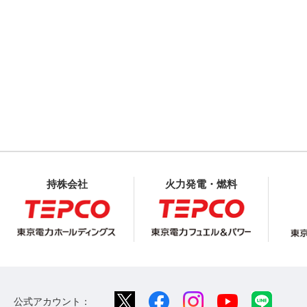
持株会社
火力発電・燃料
公式アカウント：